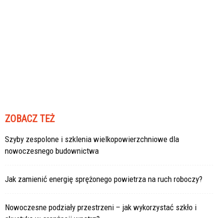
ZOBACZ TEŻ
Szyby zespolone i szklenia wielkopowierzchniowe dla
nowoczesnego budownictwa
Jak zamienić energię sprężonego powietrza na ruch roboczy?
Nowoczesne podziały przestrzeni – jak wykorzystać szkło i