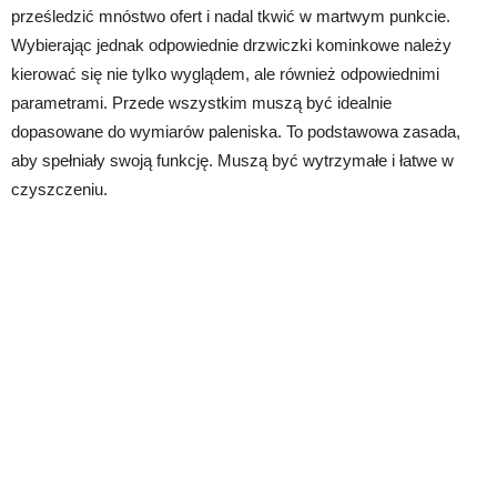
prześledzić mnóstwo ofert i nadal tkwić w martwym punkcie.
Wybierając jednak odpowiednie drzwiczki kominkowe należy
kierować się nie tylko wyglądem, ale również odpowiednimi
parametrami. Przede wszystkim muszą być idealnie
dopasowane do wymiarów paleniska. To podstawowa zasada,
aby spełniały swoją funkcję. Muszą być wytrzymałe i łatwe w
czyszczeniu.