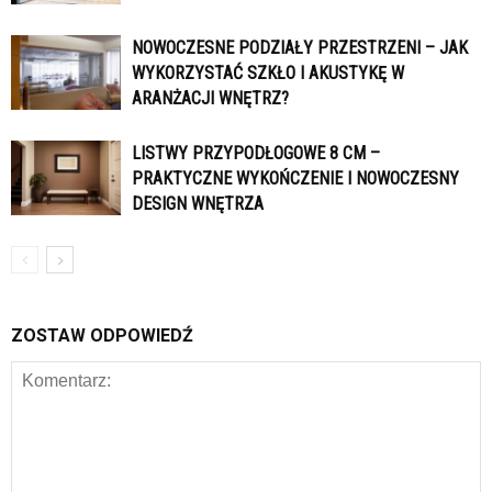
NOWOCZESNE PODZIAŁY PRZESTRZENI – JAK
WYKORZYSTAĆ SZKŁO I AKUSTYKĘ W
ARANŻACJI WNĘTRZ?
LISTWY PRZYPODŁOGOWE 8 CM –
PRAKTYCZNE WYKOŃCZENIE I NOWOCZESNY
DESIGN WNĘTRZA
ZOSTAW ODPOWIEDŹ