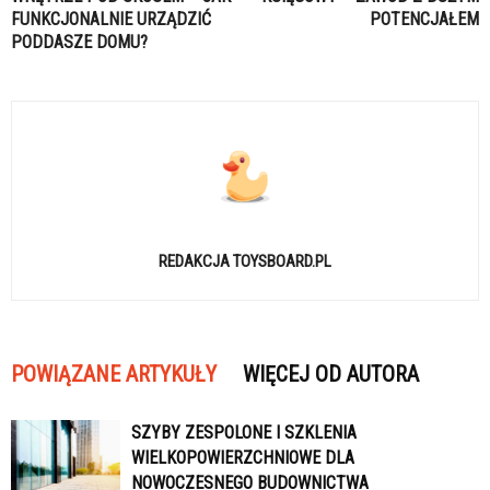
FUNKCJONALNIE URZĄDZIĆ
POTENCJAŁEM
PODDASZE DOMU?
REDAKCJA TOYSBOARD.PL
POWIĄZANE ARTYKUŁY
WIĘCEJ OD AUTORA
SZYBY ZESPOLONE I SZKLENIA
WIELKOPOWIERZCHNIOWE DLA
NOWOCZESNEGO BUDOWNICTWA