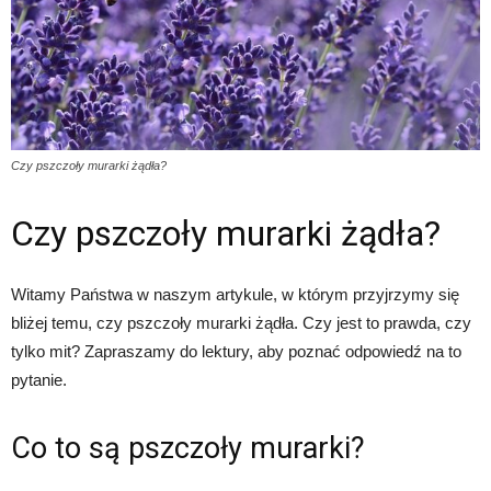
Czy pszczoły murarki żądła?
Czy pszczoły murarki żądła?
Witamy Państwa w naszym artykule, w którym przyjrzymy się
bliżej temu, czy pszczoły murarki żądła. Czy jest to prawda, czy
tylko mit? Zapraszamy do lektury, aby poznać odpowiedź na to
pytanie.
Co to są pszczoły murarki?