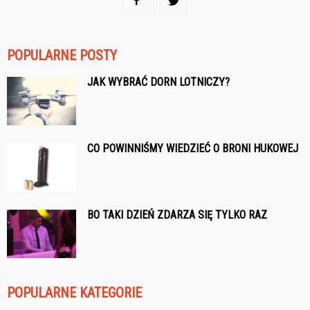
POPULARNE POSTY
JAK WYBRAĆ DORN LOTNICZY?
CO POWINNIŚMY WIEDZIEĆ O BRONI HUKOWEJ
BO TAKI DZIEŃ ZDARZA SIĘ TYLKO RAZ
POPULARNE KATEGORIE