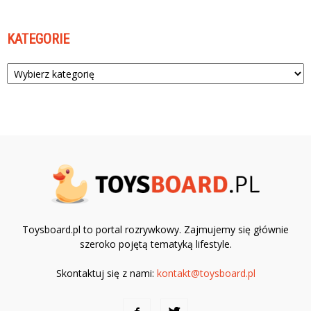
KATEGORIE
Kategorie
Toysboard.pl to portal rozrywkowy. Zajmujemy się głównie
szeroko pojętą tematyką lifestyle.
Skontaktuj się z nami:
kontakt@toysboard.pl