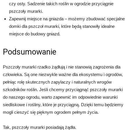
czy osty. Sadzenie takich roślin w ogrodzie przyciągnie
pszczoły murarki.
Zapewnij miejsce na gniazda – możemy zbudować specjalne
domki dla pszczoł murarki, które będą stanowiły idealne
miejsce do budowy gniazd.
Podsumowanie
Pszczoły murarki rzadko żądłują i nie stanowią zagrożenia dla
człowieka. Są one niezwykle ważne dla ekosystemu i ogrodów,
pełniąc rolę skutecznych zapylaczy i naturalnych wrogów
szkodników roślin. Jeśli chcemy przyciągnąć pszczoły murarki
do naszego ogrodu, warto zapewnić im odpowiednie warunki
siedliskowe i rośliny, które je przyciągną. Dzięki temu będziemy
mogli cieszyć się pięknym ogrodem pełnym życia.
Tak, pszczoły murarki posiadają żądła.