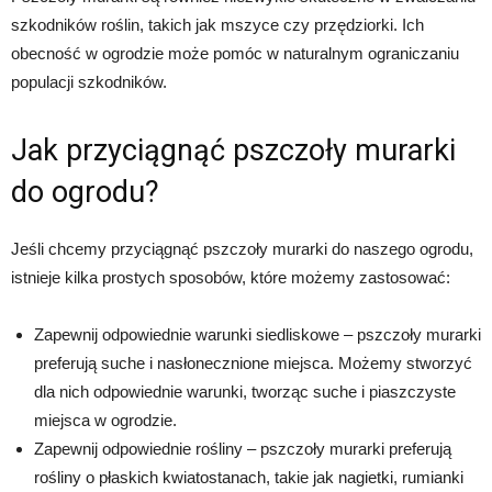
szkodników roślin, takich jak mszyce czy przędziorki. Ich
obecność w ogrodzie może pomóc w naturalnym ograniczaniu
populacji szkodników.
Jak przyciągnąć pszczoły murarki
do ogrodu?
Jeśli chcemy przyciągnąć pszczoły murarki do naszego ogrodu,
istnieje kilka prostych sposobów, które możemy zastosować:
Zapewnij odpowiednie warunki siedliskowe – pszczoły murarki
preferują suche i nasłonecznione miejsca. Możemy stworzyć
dla nich odpowiednie warunki, tworząc suche i piaszczyste
miejsca w ogrodzie.
Zapewnij odpowiednie rośliny – pszczoły murarki preferują
rośliny o płaskich kwiatostanach, takie jak nagietki, rumianki