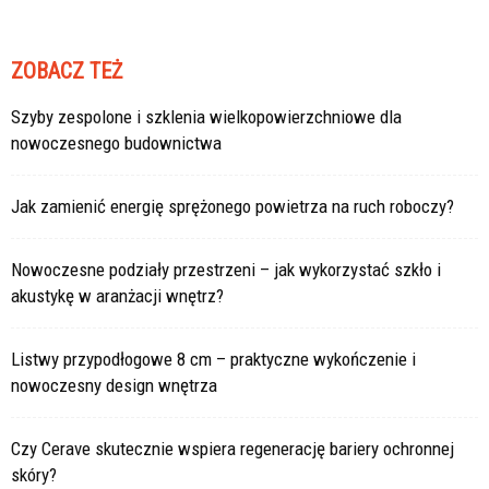
ZOBACZ TEŻ
Szyby zespolone i szklenia wielkopowierzchniowe dla
nowoczesnego budownictwa
Jak zamienić energię sprężonego powietrza na ruch roboczy?
Nowoczesne podziały przestrzeni – jak wykorzystać szkło i
akustykę w aranżacji wnętrz?
Listwy przypodłogowe 8 cm – praktyczne wykończenie i
nowoczesny design wnętrza
Czy Cerave skutecznie wspiera regenerację bariery ochronnej
skóry?