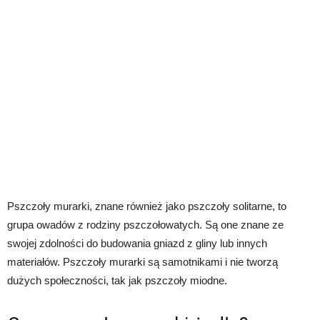
Pszczoły murarki, znane również jako pszczoły solitarne, to
grupa owadów z rodziny pszczołowatych. Są one znane ze
swojej zdolności do budowania gniazd z gliny lub innych
materiałów. Pszczoły murarki są samotnikami i nie tworzą
dużych społeczności, tak jak pszczoły miodne.