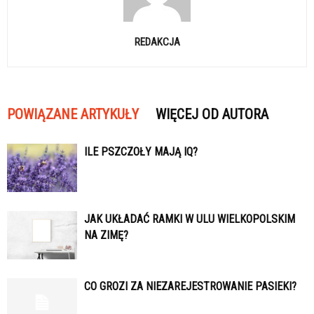
REDAKCJA
POWIĄZANE ARTYKUŁY
WIĘCEJ OD AUTORA
ILE PSZCZOŁY MAJĄ IQ?
JAK UKŁADAĆ RAMKI W ULU WIELKOPOLSKIM
NA ZIMĘ?
CO GROZI ZA NIEZAREJESTROWANIE PASIEKI?