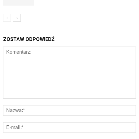
ZOSTAW ODPOWIEDŹ