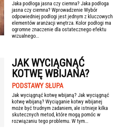
Jaka podłoga jasna czy ciemna? Jaka podłoga
jasna czy ciemna? Wprowadzenie Wybór
odpowiedniej podłogi jest jednym z kluczowych
elementów aranżacji wnętrza. Kolor podłogi ma
ogromne znaczenie dla ostatecznego efektu
wizualnego...
JAK WYCIĄGNĄĆ
KOTWĘ WBIJANA?
PODSTAWY SŁUPA
Jak wyciągnąć kotwę wbijaną? Jak wyciągnąć
kotwę wbijaną? Wyciąganie kotwy wbijanej
może być trudnym zadaniem, ale istnieje kilka
skutecznych metod, które mogą pomóc w
rozwiązaniu tego problemu. W tym...