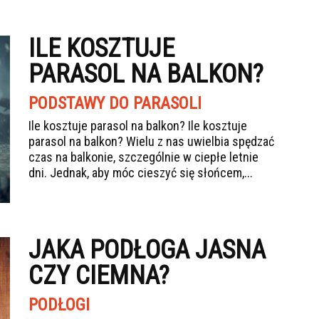
ILE KOSZTUJE
PARASOL NA BALKON?
PODSTAWY DO PARASOLI
Ile kosztuje parasol na balkon? Ile kosztuje
parasol na balkon? Wielu z nas uwielbia spędzać
czas na balkonie, szczególnie w ciepłe letnie
dni. Jednak, aby móc cieszyć się słońcem,...
JAKA PODŁOGA JASNA
CZY CIEMNA?
PODŁOGI