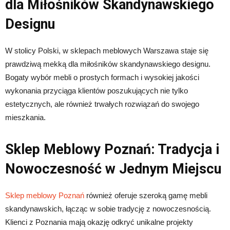
dla Miłośników Skandynawskiego
Designu
W stolicy Polski, w sklepach meblowych Warszawa staje się
prawdziwą mekką dla miłośników skandynawskiego designu.
Bogaty wybór mebli o prostych formach i wysokiej jakości
wykonania przyciąga klientów poszukujących nie tylko
estetycznych, ale również trwałych rozwiązań do swojego
mieszkania.
Sklep Meblowy Poznań: Tradycja i
Nowoczesność w Jednym Miejscu
Sklep meblowy Poznań
również oferuje szeroką gamę mebli
skandynawskich, łącząc w sobie tradycję z nowoczesnością.
Klienci z Poznania mają okazję odkryć unikalne projekty