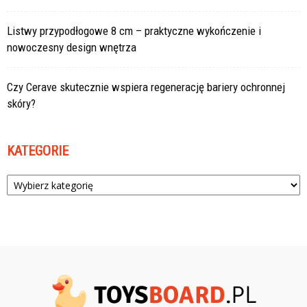
Listwy przypodłogowe 8 cm – praktyczne wykończenie i
nowoczesny design wnętrza
Czy Cerave skutecznie wspiera regenerację bariery ochronnej
skóry?
KATEGORIE
Kategorie