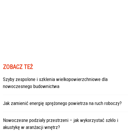
ZOBACZ TEŻ
Szyby zespolone i szklenia wielkopowierzchniowe dla
nowoczesnego budownictwa
Jak zamienić energię sprężonego powietrza na ruch roboczy?
Nowoczesne podziały przestrzeni – jak wykorzystać szkło i
akustykę w aranżacji wnętrz?