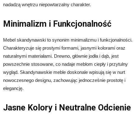
nadadzą wnętrzu niepowtarzalny charakter.
Minimalizm i Funkcjonalność
Mebel skandynawski to synonim minimalizmu i funkcjonalności.
Charakteryzuje się prostymi formami, jasnymi kolorami oraz
naturalnymi materiałami. Drewno, głównie jodła i dąb, jest
powszechnie stosowane, co nadaje meblom ciepły i przytulny
wygląd. Skandynawskie meble doskonale wpisują się w nurt
nowoczesnego designu, zachowując jednocześnie prostotę i
elegancję.
Jasne Kolory i Neutralne Odcienie