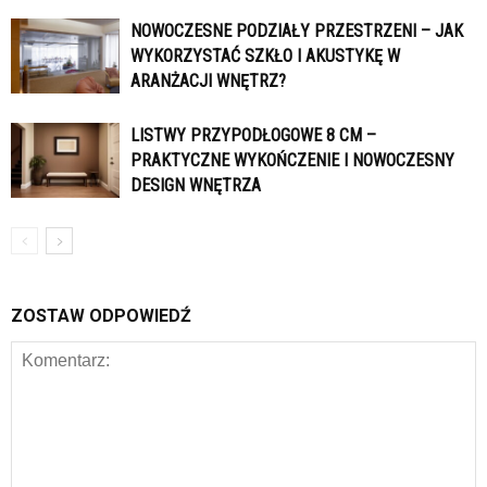
NOWOCZESNE PODZIAŁY PRZESTRZENI – JAK
WYKORZYSTAĆ SZKŁO I AKUSTYKĘ W
ARANŻACJI WNĘTRZ?
LISTWY PRZYPODŁOGOWE 8 CM –
PRAKTYCZNE WYKOŃCZENIE I NOWOCZESNY
DESIGN WNĘTRZA
ZOSTAW ODPOWIEDŹ