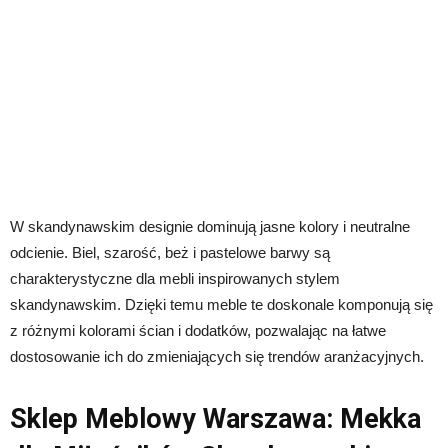
W skandynawskim designie dominują jasne kolory i neutralne
odcienie. Biel, szarość, beż i pastelowe barwy są
charakterystyczne dla mebli inspirowanych stylem
skandynawskim. Dzięki temu meble te doskonale komponują się
z różnymi kolorami ścian i dodatków, pozwalając na łatwe
dostosowanie ich do zmieniających się trendów aranżacyjnych.
Sklep Meblowy Warszawa: Mekka