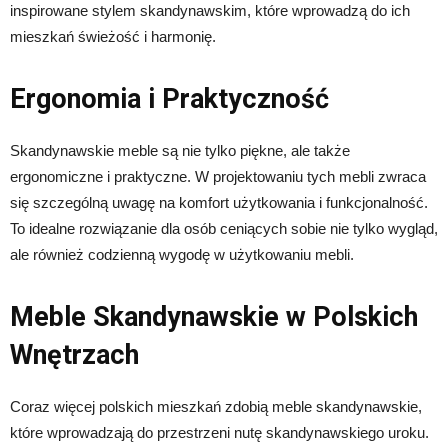
inspirowane stylem skandynawskim, które wprowadzą do ich
mieszkań świeżość i harmonię.
Ergonomia i Praktyczność
Skandynawskie meble są nie tylko piękne, ale także
ergonomiczne i praktyczne. W projektowaniu tych mebli zwraca
się szczególną uwagę na komfort użytkowania i funkcjonalność.
To idealne rozwiązanie dla osób ceniących sobie nie tylko wygląd,
ale również codzienną wygodę w użytkowaniu mebli.
Meble Skandynawskie w Polskich
Wnętrzach
Coraz więcej polskich mieszkań zdobią meble skandynawskie,
które wprowadzają do przestrzeni nutę skandynawskiego uroku.