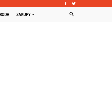
URODA
ZAKUPY