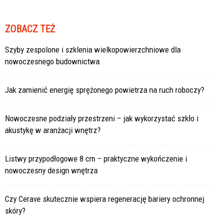
ZOBACZ TEŻ
Szyby zespolone i szklenia wielkopowierzchniowe dla
nowoczesnego budownictwa
Jak zamienić energię sprężonego powietrza na ruch roboczy?
Nowoczesne podziały przestrzeni – jak wykorzystać szkło i
akustykę w aranżacji wnętrz?
Listwy przypodłogowe 8 cm – praktyczne wykończenie i
nowoczesny design wnętrza
Czy Cerave skutecznie wspiera regenerację bariery ochronnej
skóry?