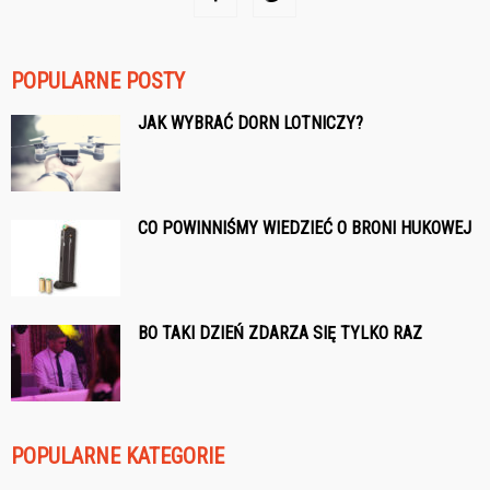
POPULARNE POSTY
JAK WYBRAĆ DORN LOTNICZY?
CO POWINNIŚMY WIEDZIEĆ O BRONI HUKOWEJ
BO TAKI DZIEŃ ZDARZA SIĘ TYLKO RAZ
POPULARNE KATEGORIE