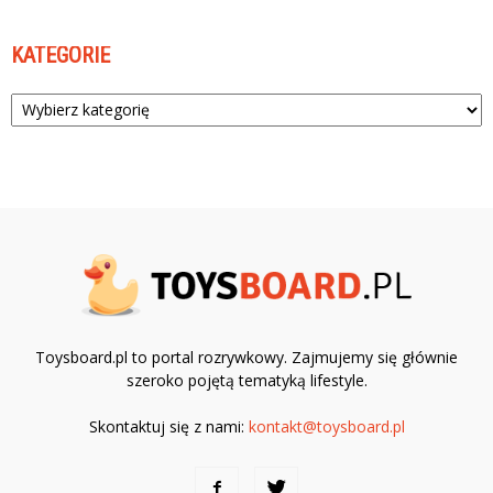
KATEGORIE
Kategorie
Toysboard.pl to portal rozrywkowy. Zajmujemy się głównie
szeroko pojętą tematyką lifestyle.
Skontaktuj się z nami:
kontakt@toysboard.pl