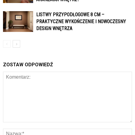
LISTWY PRZYPODŁOGOWE 8 CM –
PRAKTYCZNE WYKOŃCZENIE I NOWOCZESNY
DESIGN WNĘTRZA
ZOSTAW ODPOWIEDŹ