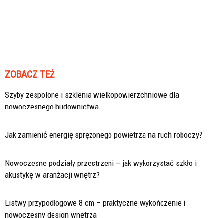
ZOBACZ TEŻ
Szyby zespolone i szklenia wielkopowierzchniowe dla
nowoczesnego budownictwa
Jak zamienić energię sprężonego powietrza na ruch roboczy?
Nowoczesne podziały przestrzeni – jak wykorzystać szkło i
akustykę w aranżacji wnętrz?
Listwy przypodłogowe 8 cm – praktyczne wykończenie i
nowoczesny design wnętrza