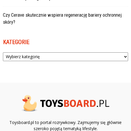
Czy Cerave skutecznie wspiera regenerację bariery ochronnej
skóry?
KATEGORIE
Kategorie
Toysboard.pl to portal rozrywkowy. Zajmujemy się głównie
szeroko pojętą tematyką lifestyle.