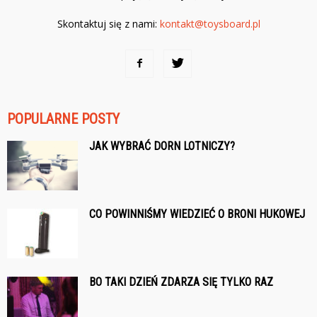
Skontaktuj się z nami:
kontakt@toysboard.pl
POPULARNE POSTY
JAK WYBRAĆ DORN LOTNICZY?
CO POWINNIŚMY WIEDZIEĆ O BRONI HUKOWEJ
BO TAKI DZIEŃ ZDARZA SIĘ TYLKO RAZ