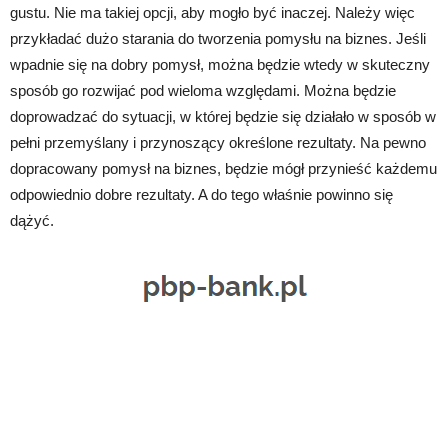
gustu. Nie ma takiej opcji, aby mogło być inaczej. Należy więc
przykładać dużo starania do tworzenia pomysłu na biznes. Jeśli
wpadnie się na dobry pomysł, można będzie wtedy w skuteczny
sposób go rozwijać pod wieloma względami. Można będzie
doprowadzać do sytuacji, w której będzie się działało w sposób w
pełni przemyślany i przynoszący określone rezultaty. Na pewno
dopracowany pomysł na biznes, będzie mógł przynieść każdemu
odpowiednio dobre rezultaty. A do tego właśnie powinno się
dążyć.