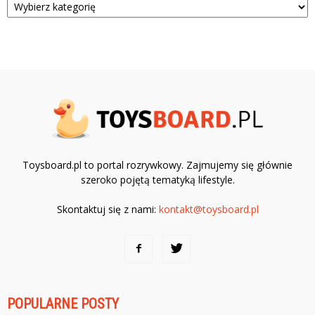
Toysboard.pl to portal rozrywkowy. Zajmujemy się głównie
szeroko pojętą tematyką lifestyle.
Skontaktuj się z nami:
kontakt@toysboard.pl
POPULARNE POSTY