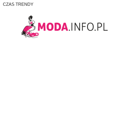
CZAS TRENDY