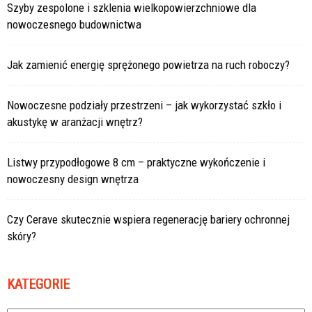
Szyby zespolone i szklenia wielkopowierzchniowe dla
nowoczesnego budownictwa
Jak zamienić energię sprężonego powietrza na ruch roboczy?
Nowoczesne podziały przestrzeni – jak wykorzystać szkło i
akustykę w aranżacji wnętrz?
Listwy przypodłogowe 8 cm – praktyczne wykończenie i
nowoczesny design wnętrza
Czy Cerave skutecznie wspiera regenerację bariery ochronnej
skóry?
KATEGORIE
Kategorie