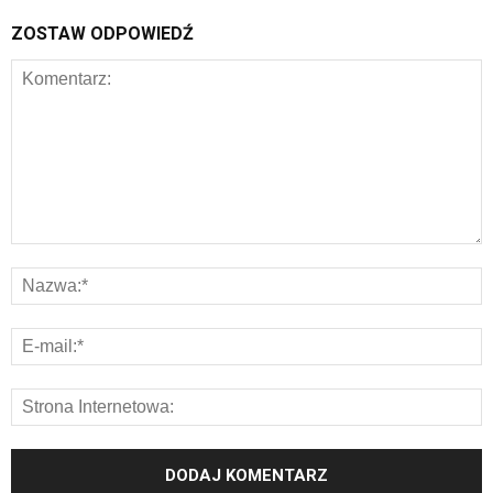
ZOSTAW ODPOWIEDŹ