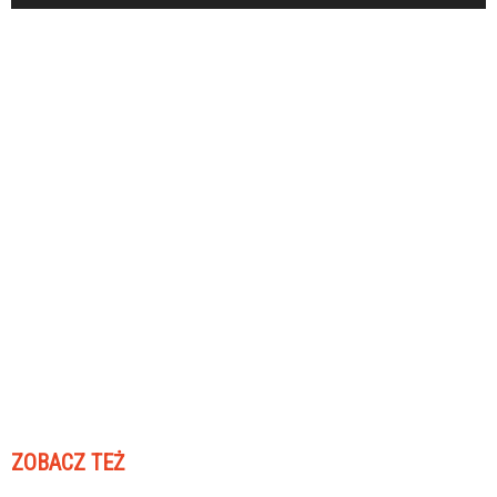
ZOBACZ TEŻ