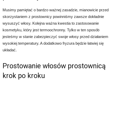
Musimy pamiętać o bardzo ważnej zasadzie, mianowicie przed
skorzystaniem z prostownicy powinniśmy zawsze dokładnie
wysuszyć włosy. Kolejna ważna kwestia to zastosowanie
kosmetyku, który jest termoochronny. Tylko w ten sposób
jesteśmy w stanie zabezpieczyć swoje włosy przed działaniem
wysokiej temperatury. A dodatkowo fryzura będzie łatwiej się
układać.
Prostowanie włosów prostownicą
krok po kroku