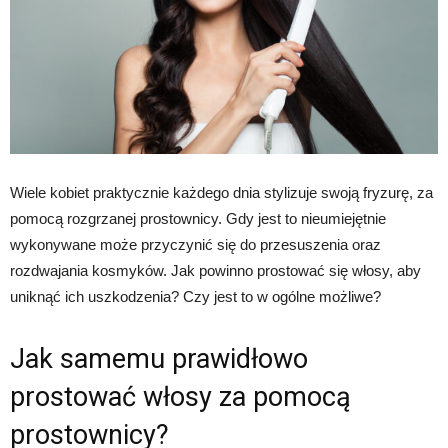
Wiele kobiet praktycznie każdego dnia stylizuje swoją fryzurę, za
pomocą rozgrzanej prostownicy. Gdy jest to nieumiejętnie
wykonywane może przyczynić się do przesuszenia oraz
rozdwajania kosmyków. Jak powinno prostować się włosy, aby
uniknąć ich uszkodzenia? Czy jest to w ogólne możliwe?
Jak samemu prawidłowo
prostować włosy za pomocą
prostownicy?