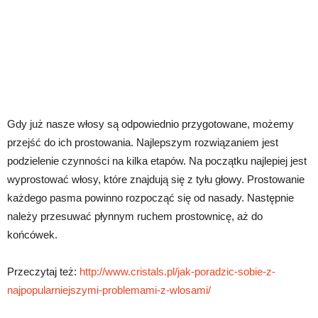
Gdy już nasze włosy są odpowiednio przygotowane, możemy
przejść do ich prostowania. Najlepszym rozwiązaniem jest
podzielenie czynności na kilka etapów. Na początku najlepiej jest
wyprostować włosy, które znajdują się z tyłu głowy. Prostowanie
każdego pasma powinno rozpocząć się od nasady. Następnie
należy przesuwać płynnym ruchem prostownicę, aż do
końcówek.
Przeczytaj też:
http://www.cristals.pl/jak-poradzic-sobie-z-
najpopularniejszymi-problemami-z-wlosami/