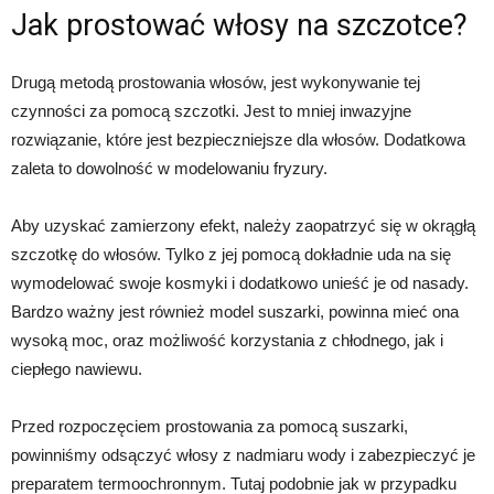
Jak prostować włosy na szczotce?
Drugą metodą prostowania włosów, jest wykonywanie tej
czynności za pomocą szczotki. Jest to mniej inwazyjne
rozwiązanie, które jest bezpieczniejsze dla włosów. Dodatkowa
zaleta to dowolność w modelowaniu fryzury.
Aby uzyskać zamierzony efekt, należy zaopatrzyć się w okrągłą
szczotkę do włosów. Tylko z jej pomocą dokładnie uda na się
wymodelować swoje kosmyki i dodatkowo unieść je od nasady.
Bardzo ważny jest również model suszarki, powinna mieć ona
wysoką moc, oraz możliwość korzystania z chłodnego, jak i
ciepłego nawiewu.
Przed rozpoczęciem prostowania za pomocą suszarki,
powinniśmy odsączyć włosy z nadmiaru wody i zabezpieczyć je
preparatem termoochronnym. Tutaj podobnie jak w przypadku