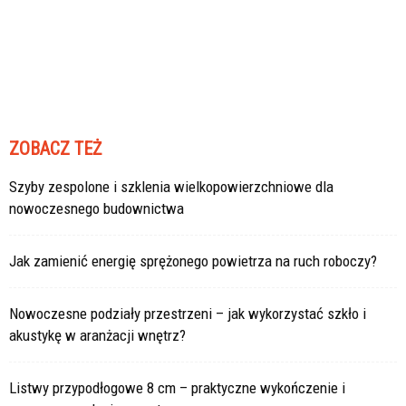
ZOBACZ TEŻ
Szyby zespolone i szklenia wielkopowierzchniowe dla
nowoczesnego budownictwa
Jak zamienić energię sprężonego powietrza na ruch roboczy?
Nowoczesne podziały przestrzeni – jak wykorzystać szkło i
akustykę w aranżacji wnętrz?
Listwy przypodłogowe 8 cm – praktyczne wykończenie i