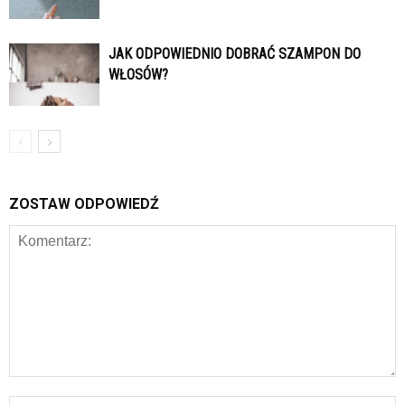
JAK ODPOWIEDNIO DOBRAĆ SZAMPON DO
WŁOSÓW?
ZOSTAW ODPOWIEDŹ