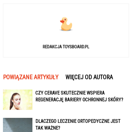
REDAKCJA TOYSBOARD.PL
POWIĄZANE ARTYKUŁY
WIĘCEJ OD AUTORA
CZY CERAVE SKUTECZNIE WSPIERA
REGENERACJĘ BARIERY OCHRONNEJ SKÓRY?
DLACZEGO LECZENIE ORTOPEDYCZNE JEST
TAK WAŻNE?