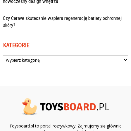
nowoczesny design wnętrza
Czy Cerave skutecznie wspiera regenerację bariery ochronnej
skóry?
KATEGORIE
Kategorie
Toysboard.pl to portal rozrywkowy. Zajmujemy się głównie