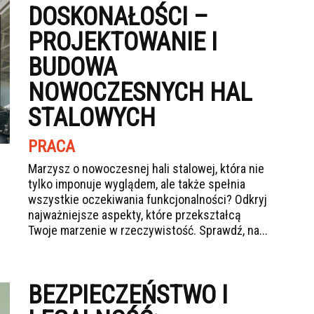
DOSKONAŁOŚCI –
PROJEKTOWANIE I
BUDOWA
NOWOCZESNYCH HAL
STALOWYCH
PRACA
Marzysz o nowoczesnej hali stalowej, która nie
tylko imponuje wyglądem, ale także spełnia
wszystkie oczekiwania funkcjonalności? Odkryj
najważniejsze aspekty, które przekształcą
Twoje marzenie w rzeczywistość. Sprawdź, na...
BEZPIECZEŃSTWO I