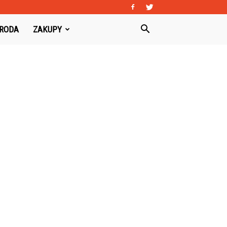
URODA
ZAKUPY