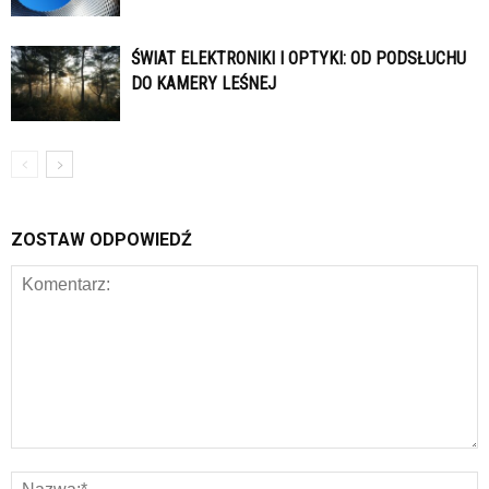
ŚWIAT ELEKTRONIKI I OPTYKI: OD PODSŁUCHU
DO KAMERY LEŚNEJ
ZOSTAW ODPOWIEDŹ