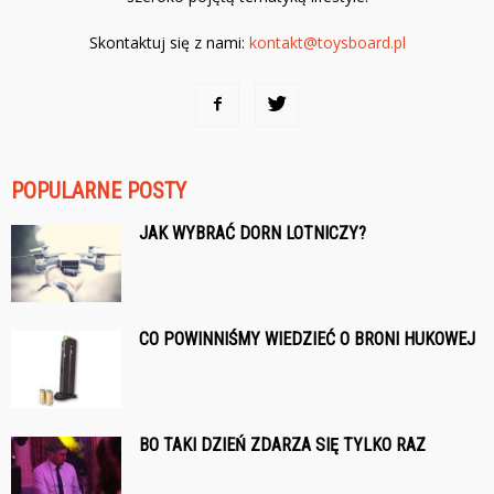
Skontaktuj się z nami:
kontakt@toysboard.pl
POPULARNE POSTY
JAK WYBRAĆ DORN LOTNICZY?
CO POWINNIŚMY WIEDZIEĆ O BRONI HUKOWEJ
BO TAKI DZIEŃ ZDARZA SIĘ TYLKO RAZ