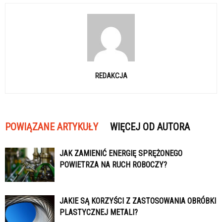
REDAKCJA
POWIĄZANE ARTYKUŁY
WIĘCEJ OD AUTORA
JAK ZAMIENIĆ ENERGIĘ SPRĘŻONEGO
POWIETRZA NA RUCH ROBOCZY?
JAKIE SĄ KORZYŚCI Z ZASTOSOWANIA OBRÓBKI
PLASTYCZNEJ METALI?