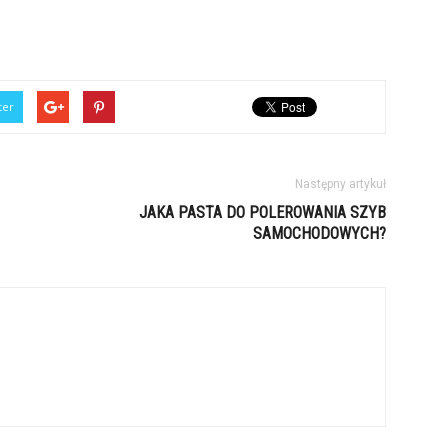
ter
Następny artykuł
JAKA PASTA DO POLEROWANIA SZYB
SAMOCHODOWYCH?