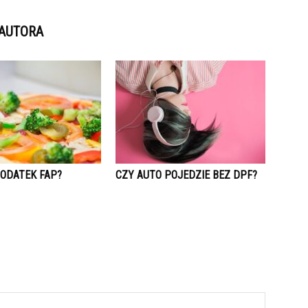
 AUTORA
DODATEK FAP?
CZY AUTO POJEDZIE BEZ DPF?