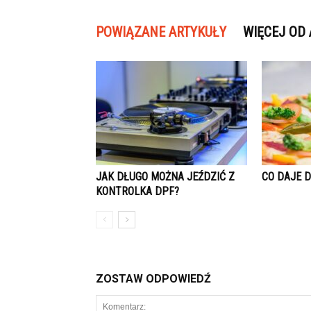
POWIĄZANE ARTYKUŁY
WIĘCEJ OD
JAK DŁUGO MOŻNA JEŹDZIĆ Z
CO DAJE 
KONTROLKA DPF?
ZOSTAW ODPOWIEDŹ