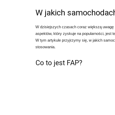
W jakich samochodach
W dzisiejszych czasach coraz większą uwagę p
aspektów, który zyskuje na popularności, jest 
W tym artykule przyjrzymy się, w jakich samoc
stosowania.
Co to jest FAP?