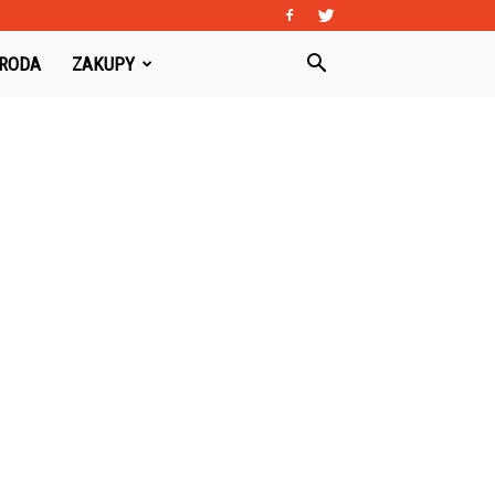
URODA
ZAKUPY