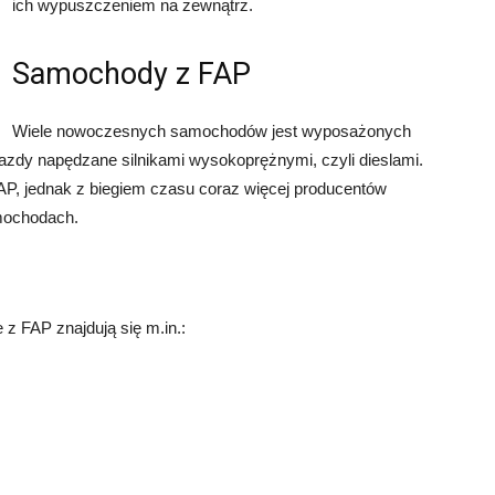
ich wypuszczeniem na zewnątrz.
Samochody z FAP
Wiele nowoczesnych samochodów jest wyposażonych
azdy napędzane silnikami wysokoprężnymi, czyli dieslami.
AP, jednak z biegiem czasu coraz więcej producentów
amochodach.
 FAP znajdują się m.in.: