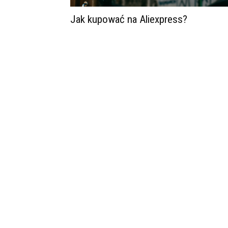
Jak kupować na Aliexpress?