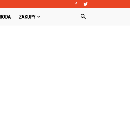
URODA
ZAKUPY