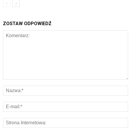
ZOSTAW ODPOWIEDŹ