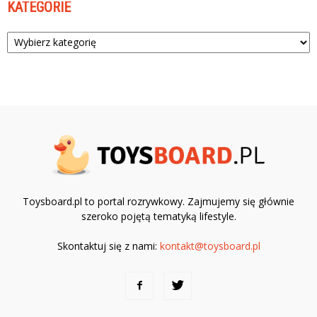
KATEGORIE
Kategorie
Toysboard.pl to portal rozrywkowy. Zajmujemy się głównie
szeroko pojętą tematyką lifestyle.
Skontaktuj się z nami:
kontakt@toysboard.pl