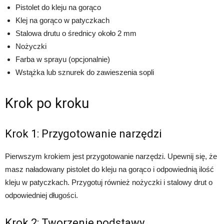
Pistolet do kleju na gorąco
Klej na gorąco w patyczkach
Stalowa drutu o średnicy około 2 mm
Nożyczki
Farba w sprayu (opcjonalnie)
Wstążka lub sznurek do zawieszenia sopli
Krok po kroku
Krok 1: Przygotowanie narzędzi
Pierwszym krokiem jest przygotowanie narzędzi. Upewnij się, że
masz naładowany pistolet do kleju na gorąco i odpowiednią ilość
kleju w patyczkach. Przygotuj również nożyczki i stalowy drut o
odpowiedniej długości.
Krok 2: Tworzenie podstawy