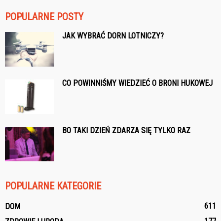
POPULARNE POSTY
JAK WYBRAĆ DORN LOTNICZY?
CO POWINNIŚMY WIEDZIEĆ O BRONI HUKOWEJ
BO TAKI DZIEŃ ZDARZA SIĘ TYLKO RAZ
POPULARNE KATEGORIE
611
DOM