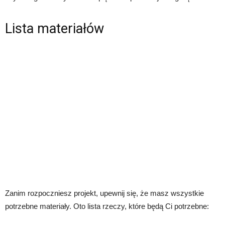
Lista materiałów
Zanim rozpoczniesz projekt, upewnij się, że masz wszystkie
potrzebne materiały. Oto lista rzeczy, które będą Ci potrzebne: