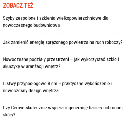
ZOBACZ TEŻ
Szyby zespolone i szklenia wielkopowierzchniowe dla
nowoczesnego budownictwa
Jak zamienić energię sprężonego powietrza na ruch roboczy?
Nowoczesne podziały przestrzeni – jak wykorzystać szkło i
akustykę w aranżacji wnętrz?
Listwy przypodłogowe 8 cm – praktyczne wykończenie i
nowoczesny design wnętrza
Czy Cerave skutecznie wspiera regenerację bariery ochronnej
skóry?