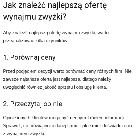
Jak znaleźć najlepszą ofertę
wynajmu zwyżki?
Aby znaleźć najlepszą ofertę wynajmu zwyżki, warto
przeanalizować kilka czynników:
1. Porównaj ceny
Przed podjęciem decyzji warto porównać ceny różnych firm. Nie
zawsze najtańsza oferta jest najlepsza, dlatego należy
uwzględnić również jakość sprzętu i obsługę klienta.
2. Przeczytaj opinie
Opinie innych klientów mogą być cennym źródłem informacji.
Sprawdź, co mówią inni o danej firmie i jakie mieli doświadczenia
z wynajmem zwyżki.