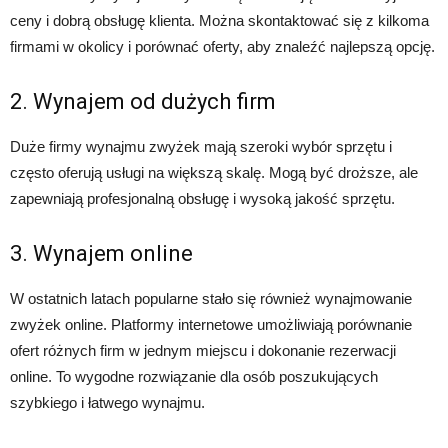
ceny i dobrą obsługę klienta. Można skontaktować się z kilkoma
firmami w okolicy i porównać oferty, aby znaleźć najlepszą opcję.
2. Wynajem od dużych firm
Duże firmy wynajmu zwyżek mają szeroki wybór sprzętu i
często oferują usługi na większą skalę. Mogą być droższe, ale
zapewniają profesjonalną obsługę i wysoką jakość sprzętu.
3. Wynajem online
W ostatnich latach popularne stało się również wynajmowanie
zwyżek online. Platformy internetowe umożliwiają porównanie
ofert różnych firm w jednym miejscu i dokonanie rezerwacji
online. To wygodne rozwiązanie dla osób poszukujących
szybkiego i łatwego wynajmu.