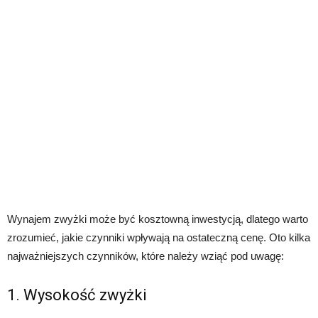
Wynajem zwyżki może być kosztowną inwestycją, dlatego warto
zrozumieć, jakie czynniki wpływają na ostateczną cenę. Oto kilka
najważniejszych czynników, które należy wziąć pod uwagę:
1. Wysokość zwyżki