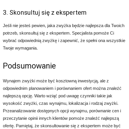
3. Skonsultuj się z ekspertem
Jeśli nie jesteś pewien, jaka zwyżka będzie najlepsza dla Twoich
potrzeb, skonsultuj się z ekspertem. Specjalista pomoże Ci
wybrać odpowiednią zwyżkę i zapewnić, że spełni ona wszystkie
Twoje wymagania.
Podsumowanie
Wynajem zwyżki może być kosztowną inwestycją, ale z
odpowiednim planowaniem i porównaniem ofert można znaleźć
najlepszą opcję. Warto wziąć pod uwagę czynniki takie jak
wysokość zwyżki, czas wynajmu, lokalizacja i rodzaj zwyżki.
Przeanalizowanie dostępnych opcji wynajmu, porównanie cen i
przeczytanie opinii innych klientów pomoże znaleźć najlepszą
ofertę. Pamiętaj, że skonsultowanie się z ekspertem może być