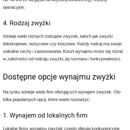
operacyjne.
4. Rodzaj zwyżki
Istnieje wiele różnych rodzajów zwyżek, takich jak zwyżki
teleskopowe, nożycowe czy koszowe. Każdy rodzaj ma swoje
unikalne cechy i zastosowania. Koszt wynajmu może się różnić
w zależności od rodzaju zwyżki, jej rozmiaru i funkcjonalności.
Dostępne opcje wynajmu zwyżki
Na rynku istnieje wiele firm oferujących wynajem zwyżek. Oto
kilka popularnych opcji, które warto rozważyć:
1. Wynajem od lokalnych firm
Lokalne firmy wynajmu zwyżek często oferują konkurencyjne