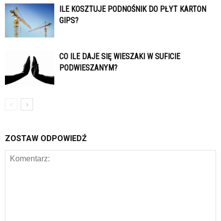
ILE KOSZTUJE PODNOŚNIK DO PŁYT KARTON
GIPS?
CO ILE DAJE SIĘ WIESZAKI W SUFICIE
PODWIESZANYM?
ZOSTAW ODPOWIEDŹ