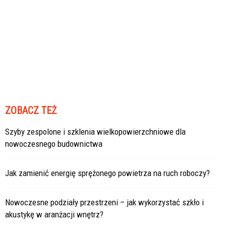
ZOBACZ TEŻ
Szyby zespolone i szklenia wielkopowierzchniowe dla
nowoczesnego budownictwa
Jak zamienić energię sprężonego powietrza na ruch roboczy?
Nowoczesne podziały przestrzeni – jak wykorzystać szkło i
akustykę w aranżacji wnętrz?