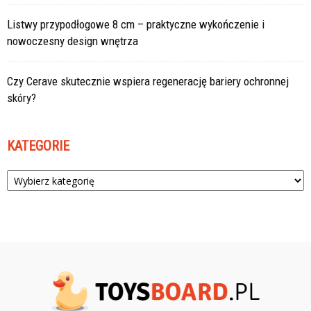
Listwy przypodłogowe 8 cm – praktyczne wykończenie i
nowoczesny design wnętrza
Czy Cerave skutecznie wspiera regenerację bariery ochronnej
skóry?
KATEGORIE
Kategorie