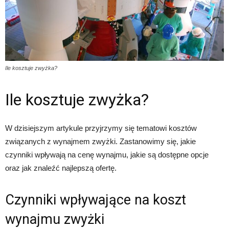
Ile kosztuje zwyżka?
Ile kosztuje zwyżka?
W dzisiejszym artykule przyjrzymy się tematowi kosztów
związanych z wynajmem zwyżki. Zastanowimy się, jakie
czynniki wpływają na cenę wynajmu, jakie są dostępne opcje
oraz jak znaleźć najlepszą ofertę.
Czynniki wpływające na koszt
wynajmu zwyżki