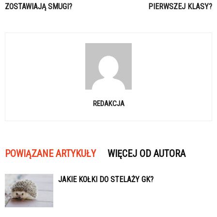
ZOSTAWIAJĄ SMUGI?
PIERWSZEJ KLASY?
REDAKCJA
POWIĄZANE ARTYKUŁY
WIĘCEJ OD AUTORA
JAKIE KOŁKI DO STELAŻY GK?