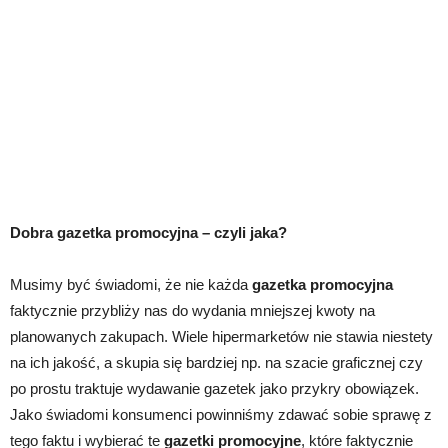
Dobra gazetka promocyjna – czyli jaka?
Musimy być świadomi, że nie każda
gazetka promocyjna
faktycznie przybliży nas do wydania mniejszej kwoty na
planowanych zakupach. Wiele hipermarketów nie stawia niestety
na ich jakość, a skupia się bardziej np. na szacie graficznej czy
po prostu traktuje wydawanie gazetek jako przykry obowiązek.
Jako świadomi konsumenci powinniśmy zdawać sobie sprawę z
tego faktu i wybierać te
gazetki promocyjne
, które faktycznie