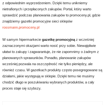
z odpowiednim wyprzedzeniem. Dzięki temu unikniemy
nietrafionych i przepłaconych zakupów. Portal, który warto
sprawdzić podczas planowania zakupów to promoceny.pl, gdzie
znajdziemy gazetki promocyjne sieci sklepów
rossmann.promoceny.pl
W samym hipermarkecie
gazetkę promocyjną
z wcześniej
zaznaczonymi okazjami warto nosić przy sobie. Niewątpliwie
ułatwi to zakupy i zagwarantuje, że nie zapomnimy o żadnym z
planowanych sprawunków. Ponadto, planowanie zakupów
wcześniej pozwala na oszczędność nie tylko pieniędzy, ale
również czasu. W gazetkach produkty często posegregowane są
działami, jakie występują w sklepie. Dzięki temu nie musimy
chodzić długo w poszukiwaniu wybranych produktów, a cały
proces staje się szybszy.