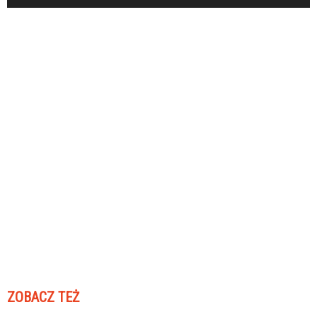
ZOBACZ TEŻ