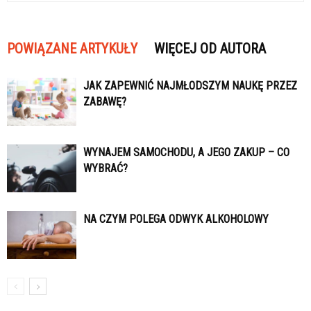
POWIĄZANE ARTYKUŁY
WIĘCEJ OD AUTORA
JAK ZAPEWNIĆ NAJMŁODSZYM NAUKĘ PRZEZ
ZABAWĘ?
WYNAJEM SAMOCHODU, A JEGO ZAKUP – CO
WYBRAĆ?
NA CZYM POLEGA ODWYK ALKOHOLOWY