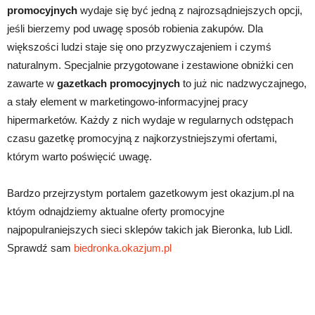
promocyjnych
wydaje się być jedną z najrozsądniejszych opcji,
jeśli bierzemy pod uwagę sposób robienia zakupów. Dla
większości ludzi staje się ono przyzwyczajeniem i czymś
naturalnym. Specjalnie przygotowane i zestawione obniżki cen
zawarte w
gazetkach promocyjnych
to już nic nadzwyczajnego,
a stały element w marketingowo-informacyjnej pracy
hipermarketów. Każdy z nich wydaje w regularnych odstępach
czasu gazetkę promocyjną z najkorzystniejszymi ofertami,
którym warto poświęcić uwagę.
Bardzo przejrzystym portalem gazetkowym jest okazjum.pl na
któym odnajdziemy aktualne oferty promocyjne
najpopulraniejszych sieci sklepów takich jak Bieronka, lub Lidl.
Sprawdź sam
biedronka.okazjum.pl