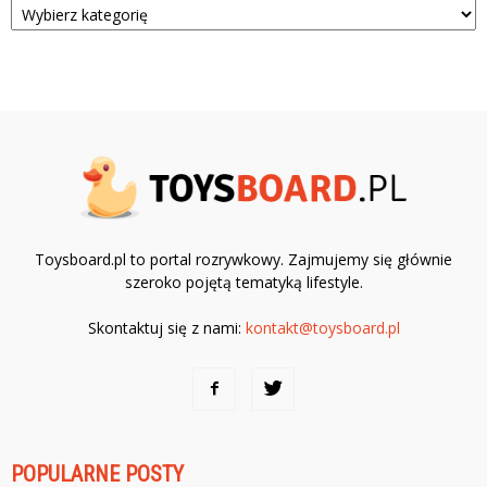
Toysboard.pl to portal rozrywkowy. Zajmujemy się głównie
szeroko pojętą tematyką lifestyle.
Skontaktuj się z nami:
kontakt@toysboard.pl
POPULARNE POSTY