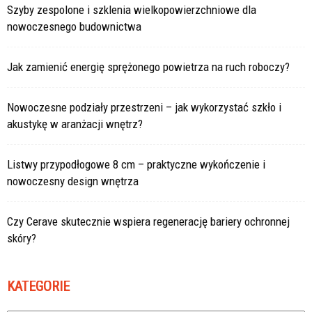
Szyby zespolone i szklenia wielkopowierzchniowe dla
nowoczesnego budownictwa
Jak zamienić energię sprężonego powietrza na ruch roboczy?
Nowoczesne podziały przestrzeni – jak wykorzystać szkło i
akustykę w aranżacji wnętrz?
Listwy przypodłogowe 8 cm – praktyczne wykończenie i
nowoczesny design wnętrza
Czy Cerave skutecznie wspiera regenerację bariery ochronnej
skóry?
KATEGORIE
Kategorie