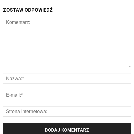
ZOSTAW ODPOWIEDŹ