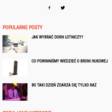
POPULARNE POSTY
JAK WYBRAĆ DORN LOTNICZY?
CO POWINNIŚMY WIEDZIEĆ O BRONI HUKOWEJ
BO TAKI DZIEŃ ZDARZA SIĘ TYLKO RAZ