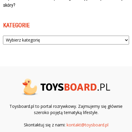
skóry?
KATEGORIE
Kategorie
Toysboard.pl to portal rozrywkowy. Zajmujemy się głównie
szeroko pojętą tematyką lifestyle.
Skontaktuj się z nami:
kontakt@toysboard.pl