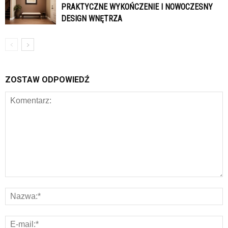
PRAKTYCZNE WYKOŃCZENIE I NOWOCZESNY
DESIGN WNĘTRZA
ZOSTAW ODPOWIEDŹ