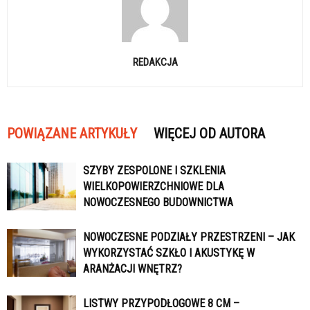
REDAKCJA
POWIĄZANE ARTYKUŁY
WIĘCEJ OD AUTORA
SZYBY ZESPOLONE I SZKLENIA
WIELKOPOWIERZCHNIOWE DLA
NOWOCZESNEGO BUDOWNICTWA
NOWOCZESNE PODZIAŁY PRZESTRZENI – JAK
WYKORZYSTAĆ SZKŁO I AKUSTYKĘ W
ARANŻACJI WNĘTRZ?
LISTWY PRZYPODŁOGOWE 8 CM –