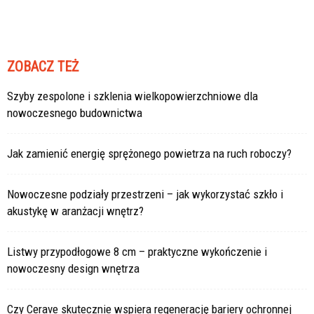
ZOBACZ TEŻ
Szyby zespolone i szklenia wielkopowierzchniowe dla
nowoczesnego budownictwa
Jak zamienić energię sprężonego powietrza na ruch roboczy?
Nowoczesne podziały przestrzeni – jak wykorzystać szkło i
akustykę w aranżacji wnętrz?
Listwy przypodłogowe 8 cm – praktyczne wykończenie i
nowoczesny design wnętrza
Czy Cerave skutecznie wspiera regenerację bariery ochronnej