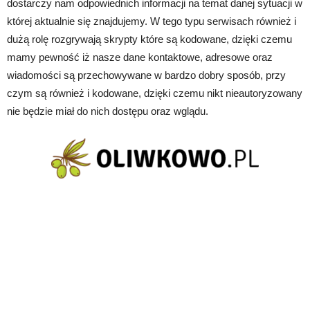
dostarczy nam odpowiednich informacji na temat danej sytuacji w
której aktualnie się znajdujemy. W tego typu serwisach również i
dużą rolę rozgrywają skrypty które są kodowane, dzięki czemu
mamy pewność iż nasze dane kontaktowe, adresowe oraz
wiadomości są przechowywane w bardzo dobry sposób, przy
czym są również i kodowane, dzięki czemu nikt nieautoryzowany
nie będzie miał do nich dostępu oraz wglądu.