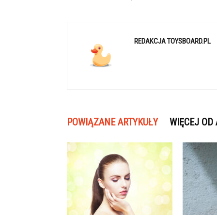
REDAKCJA TOYSBOARD.PL
POWIĄZANE ARTYKUŁY
WIĘCEJ OD