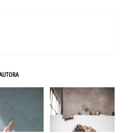
 AUTORA