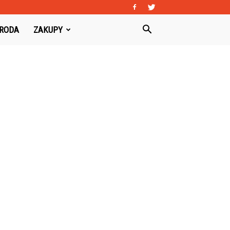
URODA
ZAKUPY