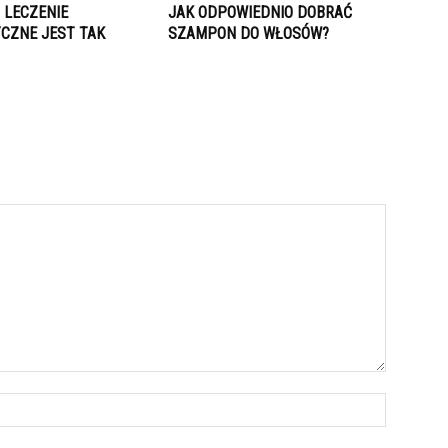
 LECZENIE
JAK ODPOWIEDNIO DOBRAĆ
CZNE JEST TAK
SZAMPON DO WŁOSÓW?