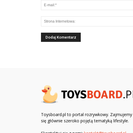
Toysboard.pl to portal rozrywkowy. Zajmujemy
się głównie szeroko pojętą tematyką lifestyle.