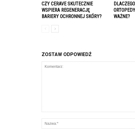
CZY CERAVE SKUTECZNIE
DLACZEGO
WSPIERA REGENERACJĘ
ORTOPEDY
BARIERY OCHRONNEJ SKÓRY?
WAŻNE?
ZOSTAW ODPOWIEDŹ