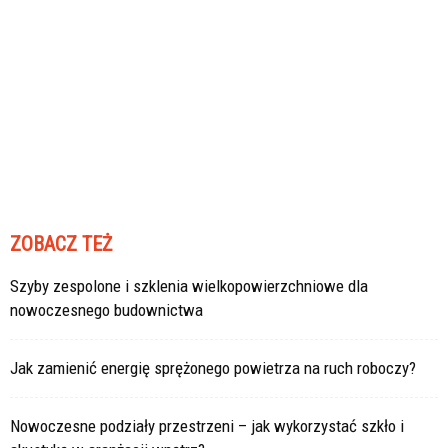
ZOBACZ TEŻ
Szyby zespolone i szklenia wielkopowierzchniowe dla
nowoczesnego budownictwa
Jak zamienić energię sprężonego powietrza na ruch roboczy?
Nowoczesne podziały przestrzeni – jak wykorzystać szkło i