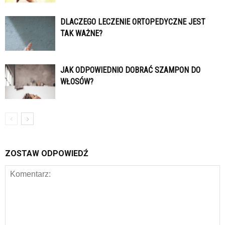
DLACZEGO LECZENIE ORTOPEDYCZNE JEST
TAK WAŻNE?
JAK ODPOWIEDNIO DOBRAĆ SZAMPON DO
WŁOSÓW?
ZOSTAW ODPOWIEDŹ