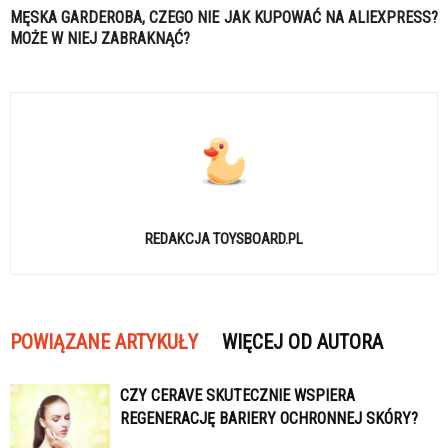
MĘSKA GARDEROBA, CZEGO NIE
JAK KUPOWAĆ NA ALIEXPRESS?
MOŻE W NIEJ ZABRAKNĄĆ?
REDAKCJA TOYSBOARD.PL
POWIĄZANE ARTYKUŁY
WIĘCEJ OD AUTORA
CZY CERAVE SKUTECZNIE WSPIERA
REGENERACJĘ BARIERY OCHRONNEJ SKÓRY?