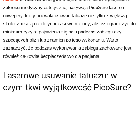
zakresu medycyny estetycznej nazywają PicoSure laserem
nowej ery, który pozwala usuwać tatuaże nie tylko z większą
skutecznością niż dotychczasowe metody, ale też ograniczyć do
minimum ryzyko pojawienia się bólu podczas zabiegu czy
szpecących blizn lub znamion po jego wykonaniu. Warto
zaznaczyć, że podczas wykonywania zabiegu zachowane jest
również całkowite bezpieczeństwo dla pacjenta.
Laserowe usuwanie tatuażu: w
czym tkwi wyjątkowość PicoSure?