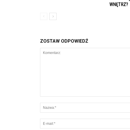
WNĘTRZ?
ZOSTAW ODPOWIEDŹ