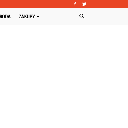
URODA
ZAKUPY