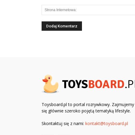
Toysboard.pl to portal rozrywkowy. Zajmujemy
się głównie szeroko pojętą tematyką lifestyle.
Skontaktuj się z nami:
kontakt@toysboard.pl