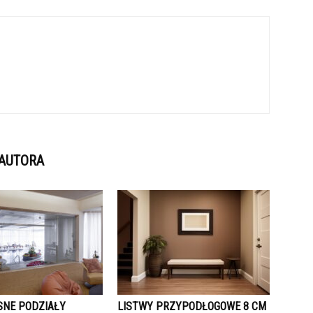
 AUTORA
NE PODZIAŁY
LISTWY PRZYPODŁOGOWE 8 CM