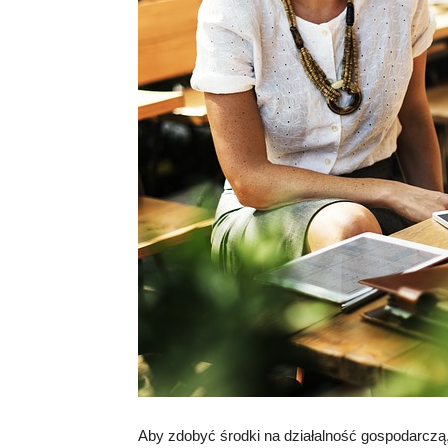
Aby zdobyć środki na działalność gospodarcz