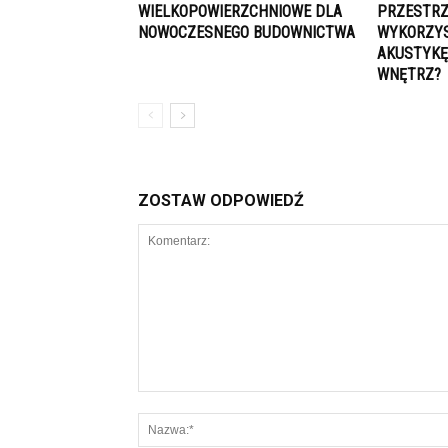
WIELKOPOWIERZCHNIOWE DLA
PRZESTRZ
NOWOCZESNEGO BUDOWNICTWA
WYKORZYS
AKUSTYKĘ
WNĘTRZ?
ZOSTAW ODPOWIEDŹ