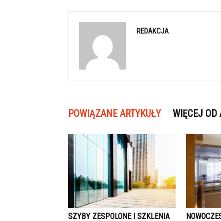
REDAKCJA
POWIĄZANE ARTYKUŁY
WIĘCEJ OD
SZYBY ZESPOLONE I SZKLENIA
NOWOCZES