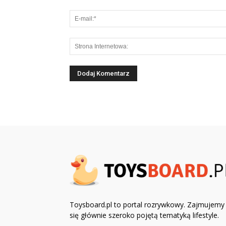
Toysboard.pl to portal rozrywkowy. Zajmujemy
się głównie szeroko pojętą tematyką lifestyle.