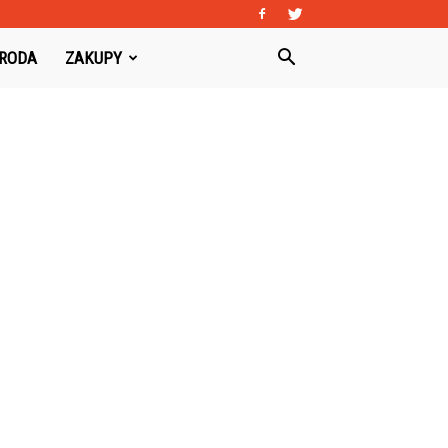
URODA
ZAKUPY