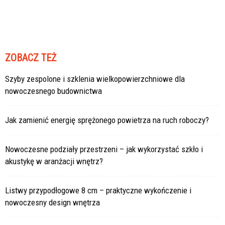
ZOBACZ TEŻ
Szyby zespolone i szklenia wielkopowierzchniowe dla
nowoczesnego budownictwa
Jak zamienić energię sprężonego powietrza na ruch roboczy?
Nowoczesne podziały przestrzeni – jak wykorzystać szkło i
akustykę w aranżacji wnętrz?
Listwy przypodłogowe 8 cm – praktyczne wykończenie i
nowoczesny design wnętrza