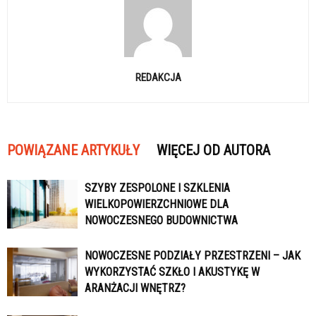
REDAKCJA
POWIĄZANE ARTYKUŁY
WIĘCEJ OD AUTORA
SZYBY ZESPOLONE I SZKLENIA
WIELKOPOWIERZCHNIOWE DLA
NOWOCZESNEGO BUDOWNICTWA
NOWOCZESNE PODZIAŁY PRZESTRZENI – JAK
WYKORZYSTAĆ SZKŁO I AKUSTYKĘ W
ARANŻACJI WNĘTRZ?