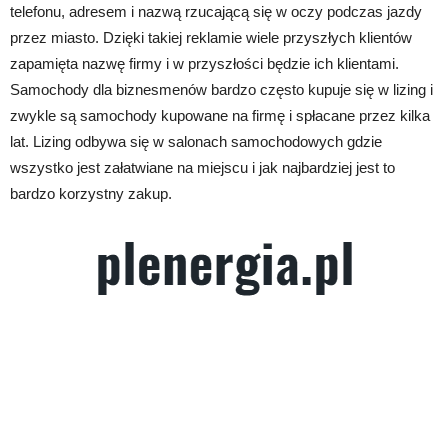
telefonu, adresem i nazwą rzucającą się w oczy podczas jazdy
przez miasto. Dzięki takiej reklamie wiele przyszłych klientów
zapamięta nazwę firmy i w przyszłości będzie ich klientami.
Samochody dla biznesmenów bardzo często kupuje się w lizing i
zwykle są samochody kupowane na firmę i spłacane przez kilka
lat. Lizing odbywa się w salonach samochodowych gdzie
wszystko jest załatwiane na miejscu i jak najbardziej jest to
bardzo korzystny zakup.