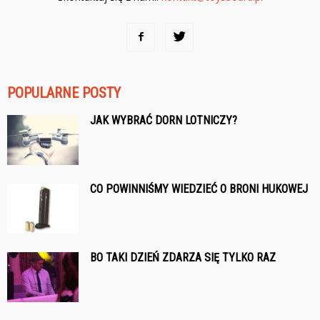
POPULARNE POSTY
JAK WYBRAĆ DORN LOTNICZY?
CO POWINNIŚMY WIEDZIEĆ O BRONI HUKOWEJ
BO TAKI DZIEŃ ZDARZA SIĘ TYLKO RAZ