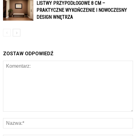
LISTWY PRZYPODŁOGOWE 8 CM –
PRAKTYCZNE WYKOŃCZENIE I NOWOCZESNY
DESIGN WNĘTRZA
ZOSTAW ODPOWIEDŹ