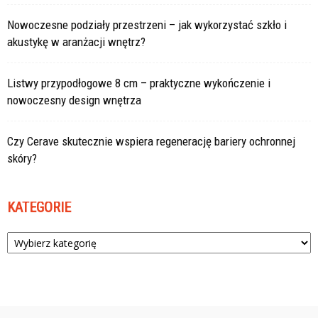
Nowoczesne podziały przestrzeni – jak wykorzystać szkło i
akustykę w aranżacji wnętrz?
Listwy przypodłogowe 8 cm – praktyczne wykończenie i
nowoczesny design wnętrza
Czy Cerave skutecznie wspiera regenerację bariery ochronnej
skóry?
KATEGORIE
Kategorie