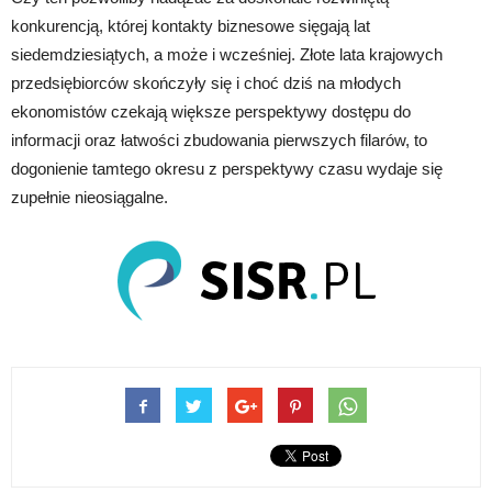
konkurencją, której kontakty biznesowe sięgają lat
siedemdziesiątych, a może i wcześniej. Złote lata krajowych
przedsiębiorców skończyły się i choć dziś na młodych
ekonomistów czekają większe perspektywy dostępu do
informacji oraz łatwości zbudowania pierwszych filarów, to
dogonienie tamtego okresu z perspektywy czasu wydaje się
zupełnie nieosiągalne.