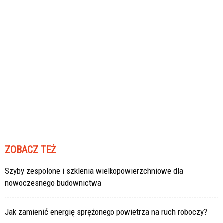
ZOBACZ TEŻ
Szyby zespolone i szklenia wielkopowierzchniowe dla
nowoczesnego budownictwa
Jak zamienić energię sprężonego powietrza na ruch roboczy?