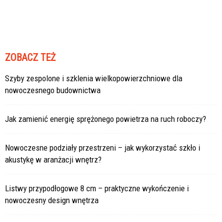
ZOBACZ TEŻ
Szyby zespolone i szklenia wielkopowierzchniowe dla
nowoczesnego budownictwa
Jak zamienić energię sprężonego powietrza na ruch roboczy?
Nowoczesne podziały przestrzeni – jak wykorzystać szkło i
akustykę w aranżacji wnętrz?
Listwy przypodłogowe 8 cm – praktyczne wykończenie i
nowoczesny design wnętrza