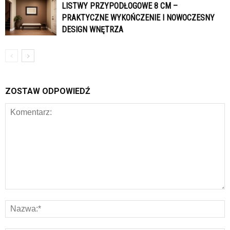
LISTWY PRZYPODŁOGOWE 8 CM –
PRAKTYCZNE WYKOŃCZENIE I NOWOCZESNY
DESIGN WNĘTRZA
ZOSTAW ODPOWIEDŹ