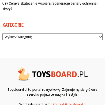
Czy Cerave skutecznie wspiera regenerację bariery ochronnej
skóry?
KATEGORIE
Kategorie
Toysboard.pl to portal rozrywkowy. Zajmujemy się głównie
szeroko pojętą tematyką lifestyle.
Skontaktuj się z nami:
kontakt@toysboard.pl