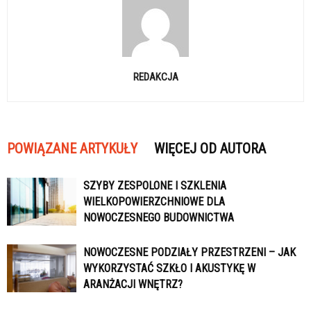
REDAKCJA
POWIĄZANE ARTYKUŁY
WIĘCEJ OD AUTORA
SZYBY ZESPOLONE I SZKLENIA
WIELKOPOWIERZCHNIOWE DLA
NOWOCZESNEGO BUDOWNICTWA
NOWOCZESNE PODZIAŁY PRZESTRZENI – JAK
WYKORZYSTAĆ SZKŁO I AKUSTYKĘ W
ARANŻACJI WNĘTRZ?