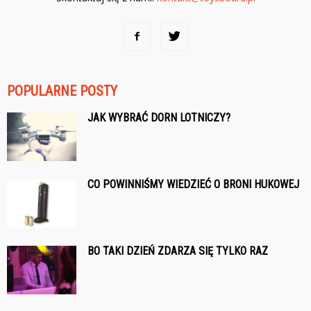
POPULARNE POSTY
JAK WYBRAĆ DORN LOTNICZY?
CO POWINNIŚMY WIEDZIEĆ O BRONI HUKOWEJ
BO TAKI DZIEŃ ZDARZA SIĘ TYLKO RAZ