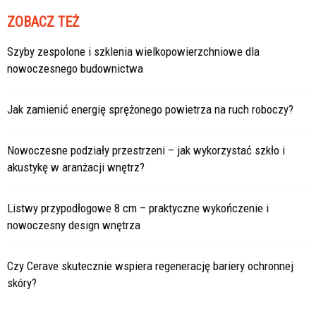
ZOBACZ TEŻ
Szyby zespolone i szklenia wielkopowierzchniowe dla
nowoczesnego budownictwa
Jak zamienić energię sprężonego powietrza na ruch roboczy?
Nowoczesne podziały przestrzeni – jak wykorzystać szkło i
akustykę w aranżacji wnętrz?
Listwy przypodłogowe 8 cm – praktyczne wykończenie i
nowoczesny design wnętrza
Czy Cerave skutecznie wspiera regenerację bariery ochronnej
skóry?