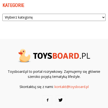
KATEGORIE
Kategorie
Toysboard.pl to portal rozrywkowy. Zajmujemy się głównie
szeroko pojętą tematyką lifestyle.
Skontaktuj się z nami:
kontakt@toysboard.pl