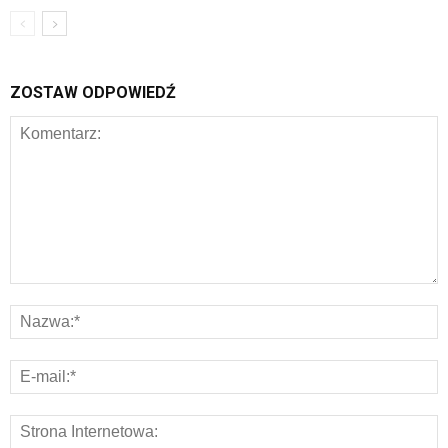
ZOSTAW ODPOWIEDŹ