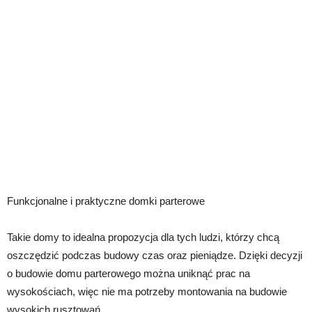
Funkcjonalne i praktyczne domki parterowe
Takie domy to idealna propozycja dla tych ludzi, którzy chcą
oszczędzić podczas budowy czas oraz pieniądze. Dzięki decyzji
o budowie domu parterowego można uniknąć prac na
wysokościach, więc nie ma potrzeby montowania na budowie
wysokich rusztowań.