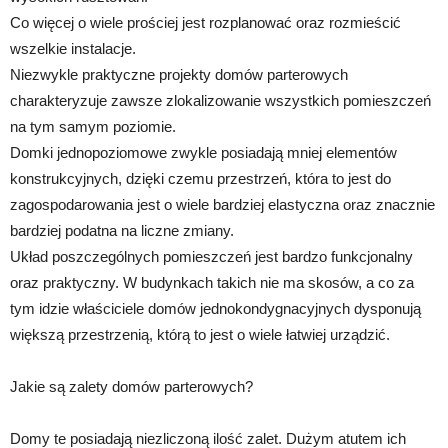
Co więcej o wiele prościej jest rozplanować oraz rozmieścić
wszelkie instalacje.
Niezwykle praktyczne projekty domów parterowych
charakteryzuje zawsze zlokalizowanie wszystkich pomieszczeń
na tym samym poziomie.
Domki jednopoziomowe zwykle posiadają mniej elementów
konstrukcyjnych, dzięki czemu przestrzeń, która to jest do
zagospodarowania jest o wiele bardziej elastyczna oraz znacznie
bardziej podatna na liczne zmiany.
Układ poszczególnych pomieszczeń jest bardzo funkcjonalny
oraz praktyczny. W budynkach takich nie ma skosów, a co za
tym idzie właściciele domów jednokondygnacyjnych dysponują
większą przestrzenią, którą to jest o wiele łatwiej urządzić.
Jakie są zalety domów parterowych?
Domy te posiadają niezliczoną ilość zalet. Dużym atutem ich