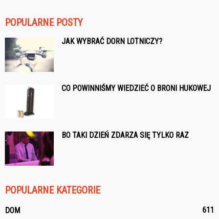
POPULARNE POSTY
JAK WYBRAĆ DORN LOTNICZY?
CO POWINNIŚMY WIEDZIEĆ O BRONI HUKOWEJ
BO TAKI DZIEŃ ZDARZA SIĘ TYLKO RAZ
POPULARNE KATEGORIE
611
DOM