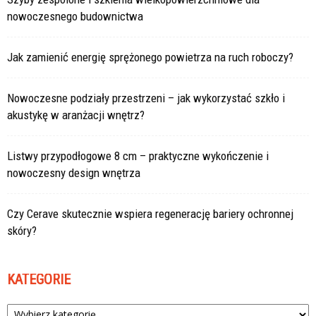
nowoczesnego budownictwa
Jak zamienić energię sprężonego powietrza na ruch roboczy?
Nowoczesne podziały przestrzeni – jak wykorzystać szkło i
akustykę w aranżacji wnętrz?
Listwy przypodłogowe 8 cm – praktyczne wykończenie i
nowoczesny design wnętrza
Czy Cerave skutecznie wspiera regenerację bariery ochronnej
skóry?
KATEGORIE
Kategorie