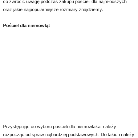
co zwrócić uwagę podczas zakupu pościeli dla najmłodszych
oraz jakie najpopularniejsze rozmiary znajdziemy.
Pościel dla niemowląt
Przystępując do wyboru pościeli dla niemowlaka, należy
rozpocząć od spraw najbardziej podstawowych. Do takich należy