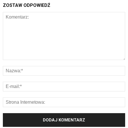
ZOSTAW ODPOWIEDŹ