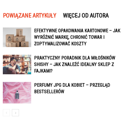
POWIĄZANE ARTYKUŁY
WIĘCEJ OD AUTORA
EFEKTYWNE OPAKOWANIA KARTONOWE – JAK
WYRÓŻNIĆ MARKĘ, CHRONIĆ TOWAR I
ZOPTYMALIZOWAĆ KOSZTY
PRAKTYCZNY PORADNIK DLA MIŁOŚNIKÓW
SHISHY – JAK ZNALEŹĆ IDEALNY SKLEP Z
FAJKAMI?
PERFUMY JPG DLA KOBIET – PRZEGLĄD
BESTSELLERÓW