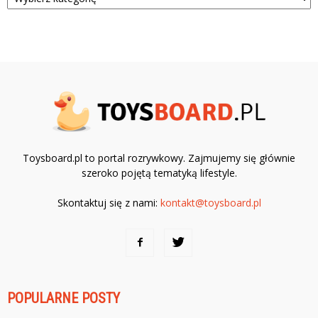
Toysboard.pl to portal rozrywkowy. Zajmujemy się głównie
szeroko pojętą tematyką lifestyle.
Skontaktuj się z nami:
kontakt@toysboard.pl
POPULARNE POSTY