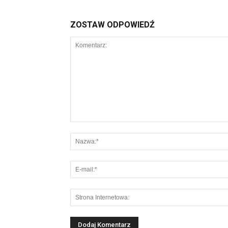
ZOSTAW ODPOWIEDŹ