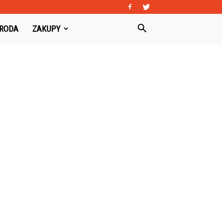
URODA
ZAKUPY