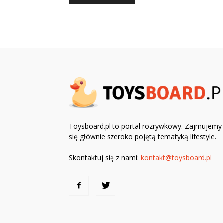
Toysboard.pl to portal rozrywkowy. Zajmujemy
się głównie szeroko pojętą tematyką lifestyle.
Skontaktuj się z nami:
kontakt@toysboard.pl