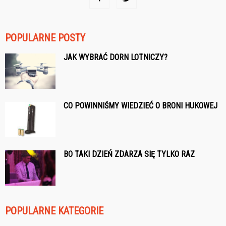
POPULARNE POSTY
JAK WYBRAĆ DORN LOTNICZY?
CO POWINNIŚMY WIEDZIEĆ O BRONI HUKOWEJ
BO TAKI DZIEŃ ZDARZA SIĘ TYLKO RAZ
POPULARNE KATEGORIE