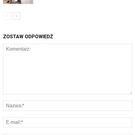
ZOSTAW ODPOWIEDŹ