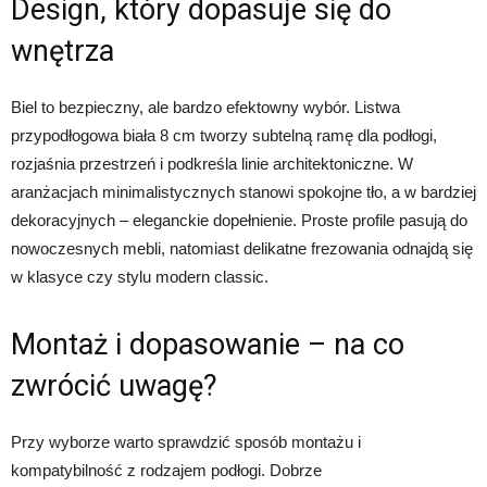
Design, który dopasuje się do
wnętrza
Biel to bezpieczny, ale bardzo efektowny wybór. Listwa
przypodłogowa biała 8 cm tworzy subtelną ramę dla podłogi,
rozjaśnia przestrzeń i podkreśla linie architektoniczne. W
aranżacjach minimalistycznych stanowi spokojne tło, a w bardziej
dekoracyjnych – eleganckie dopełnienie. Proste profile pasują do
nowoczesnych mebli, natomiast delikatne frezowania odnajdą się
w klasyce czy stylu modern classic.
Montaż i dopasowanie – na co
zwrócić uwagę?
Przy wyborze warto sprawdzić sposób montażu i
kompatybilność z rodzajem podłogi. Dobrze