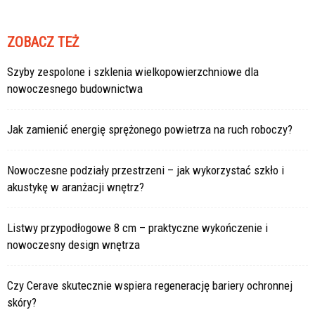
ZOBACZ TEŻ
Szyby zespolone i szklenia wielkopowierzchniowe dla
nowoczesnego budownictwa
Jak zamienić energię sprężonego powietrza na ruch roboczy?
Nowoczesne podziały przestrzeni – jak wykorzystać szkło i
akustykę w aranżacji wnętrz?
Listwy przypodłogowe 8 cm – praktyczne wykończenie i
nowoczesny design wnętrza
Czy Cerave skutecznie wspiera regenerację bariery ochronnej
skóry?