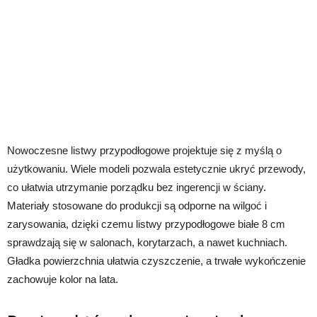
Nowoczesne listwy przypodłogowe projektuje się z myślą o
użytkowaniu. Wiele modeli pozwala estetycznie ukryć przewody,
co ułatwia utrzymanie porządku bez ingerencji w ściany.
Materiały stosowane do produkcji są odporne na wilgoć i
zarysowania, dzięki czemu listwy przypodłogowe białe 8 cm
sprawdzają się w salonach, korytarzach, a nawet kuchniach.
Gładka powierzchnia ułatwia czyszczenie, a trwałe wykończenie
zachowuje kolor na lata.