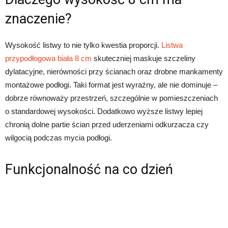
znaczenie?
Wysokość listwy to nie tylko kwestia proporcji.
Listwa
przypodłogowa biała 8 cm
skuteczniej maskuje szczeliny
dylatacyjne, nierówności przy ścianach oraz drobne mankamenty
montażowe podłogi. Taki format jest wyraźny, ale nie dominuje –
dobrze równoważy przestrzeń, szczególnie w pomieszczeniach
o standardowej wysokości. Dodatkowo wyższe listwy lepiej
chronią dolne partie ścian przed uderzeniami odkurzacza czy
wilgocią podczas mycia podłogi.
Funkcjonalność na co dzień