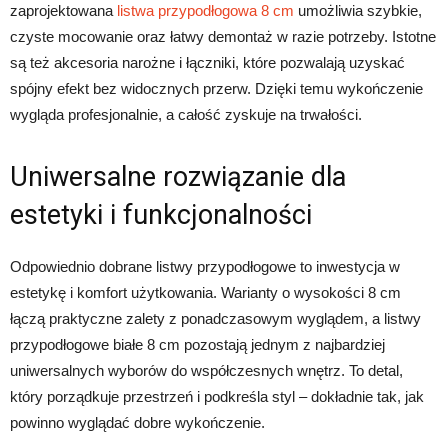
zaprojektowana
listwa przypodłogowa 8 cm
umożliwia szybkie,
czyste mocowanie oraz łatwy demontaż w razie potrzeby. Istotne
są też akcesoria narożne i łączniki, które pozwalają uzyskać
spójny efekt bez widocznych przerw. Dzięki temu wykończenie
wygląda profesjonalnie, a całość zyskuje na trwałości.
Uniwersalne rozwiązanie dla
estetyki i funkcjonalności
Odpowiednio dobrane listwy przypodłogowe to inwestycja w
estetykę i komfort użytkowania. Warianty o wysokości 8 cm
łączą praktyczne zalety z ponadczasowym wyglądem, a listwy
przypodłogowe białe 8 cm pozostają jednym z najbardziej
uniwersalnych wyborów do współczesnych wnętrz. To detal,
który porządkuje przestrzeń i podkreśla styl – dokładnie tak, jak
powinno wyglądać dobre wykończenie.