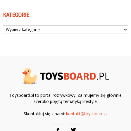
KATEGORIE
Kategorie
Toysboard.pl to portal rozrywkowy. Zajmujemy się głównie
szeroko pojętą tematyką lifestyle.
Skontaktuj się z nami:
kontakt@toysboard.pl