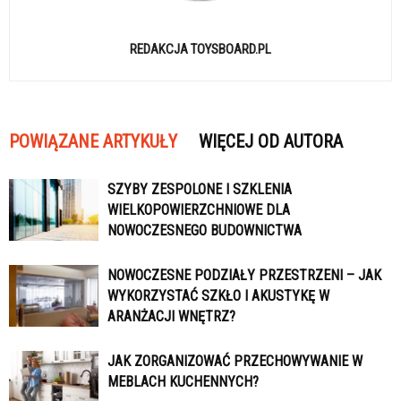
REDAKCJA TOYSBOARD.PL
POWIĄZANE ARTYKUŁY
WIĘCEJ OD AUTORA
SZYBY ZESPOLONE I SZKLENIA
WIELKOPOWIERZCHNIOWE DLA
NOWOCZESNEGO BUDOWNICTWA
NOWOCZESNE PODZIAŁY PRZESTRZENI – JAK
WYKORZYSTAĆ SZKŁO I AKUSTYKĘ W
ARANŻACJI WNĘTRZ?
JAK ZORGANIZOWAĆ PRZECHOWYWANIE W
MEBLACH KUCHENNYCH?