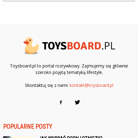
Toysboard.pl to portal rozrywkowy. Zajmujemy się głównie
szeroko pojętą tematyką lifestyle.
Skontaktuj się z nami:
kontakt@toysboard.pl
POPULARNE POSTY