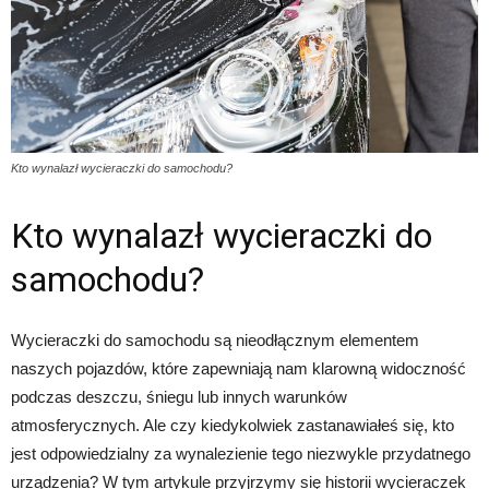
Kto wynalazł wycieraczki do samochodu?
Kto wynalazł wycieraczki do
samochodu?
Wycieraczki do samochodu są nieodłącznym elementem
naszych pojazdów, które zapewniają nam klarowną widoczność
podczas deszczu, śniegu lub innych warunków
atmosferycznych. Ale czy kiedykolwiek zastanawiałeś się, kto
jest odpowiedzialny za wynalezienie tego niezwykle przydatnego
urządzenia? W tym artykule przyjrzymy się historii wycieraczek