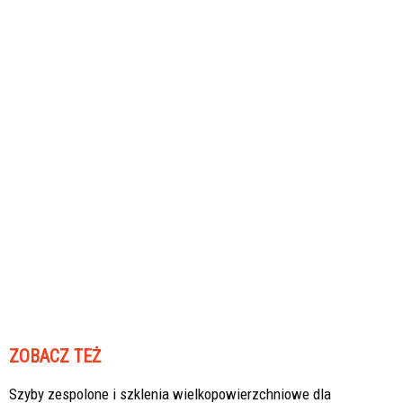
ZOBACZ TEŻ
Szyby zespolone i szklenia wielkopowierzchniowe dla