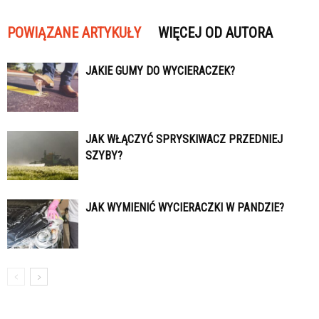
POWIĄZANE ARTYKUŁY
WIĘCEJ OD AUTORA
JAKIE GUMY DO WYCIERACZEK?
JAK WŁĄCZYĆ SPRYSKIWACZ PRZEDNIEJ
SZYBY?
JAK WYMIENIĆ WYCIERACZKI W PANDZIE?