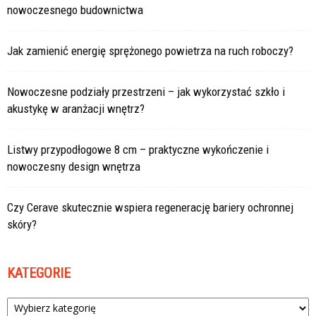
nowoczesnego budownictwa
Jak zamienić energię sprężonego powietrza na ruch roboczy?
Nowoczesne podziały przestrzeni – jak wykorzystać szkło i
akustykę w aranżacji wnętrz?
Listwy przypodłogowe 8 cm – praktyczne wykończenie i
nowoczesny design wnętrza
Czy Cerave skutecznie wspiera regenerację bariery ochronnej
skóry?
KATEGORIE
Kategorie