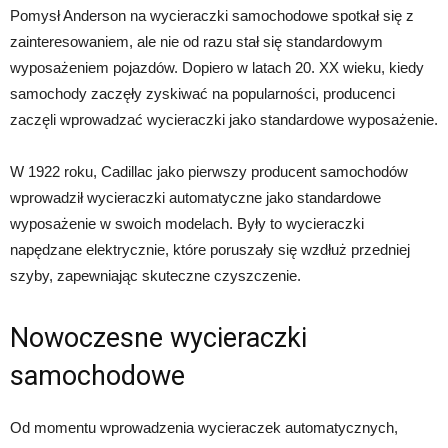
Pomysł Anderson na wycieraczki samochodowe spotkał się z
zainteresowaniem, ale nie od razu stał się standardowym
wyposażeniem pojazdów. Dopiero w latach 20. XX wieku, kiedy
samochody zaczęły zyskiwać na popularności, producenci
zaczęli wprowadzać wycieraczki jako standardowe wyposażenie.
W 1922 roku, Cadillac jako pierwszy producent samochodów
wprowadził wycieraczki automatyczne jako standardowe
wyposażenie w swoich modelach. Były to wycieraczki
napędzane elektrycznie, które poruszały się wzdłuż przedniej
szyby, zapewniając skuteczne czyszczenie.
Nowoczesne wycieraczki
samochodowe
Od momentu wprowadzenia wycieraczek automatycznych,