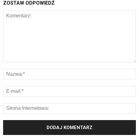
ZOSTAW ODPOWIEDŹ