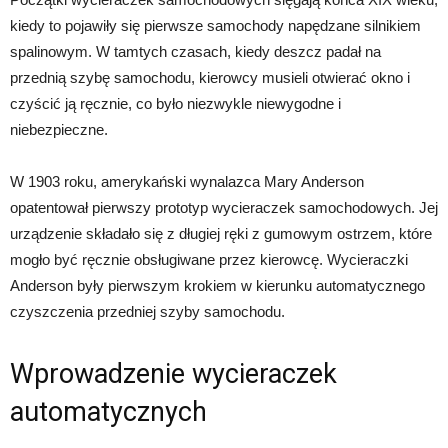
kiedy to pojawiły się pierwsze samochody napędzane silnikiem
spalinowym. W tamtych czasach, kiedy deszcz padał na
przednią szybę samochodu, kierowcy musieli otwierać okno i
czyścić ją ręcznie, co było niezwykle niewygodne i
niebezpieczne.
W 1903 roku, amerykański wynalazca Mary Anderson
opatentował pierwszy prototyp wycieraczek samochodowych. Jej
urządzenie składało się z długiej ręki z gumowym ostrzem, które
mogło być ręcznie obsługiwane przez kierowcę. Wycieraczki
Anderson były pierwszym krokiem w kierunku automatycznego
czyszczenia przedniej szyby samochodu.
Wprowadzenie wycieraczek
automatycznych