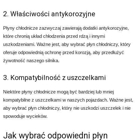
2. Właściwości antykorozyjne
Płyny chłodnicze zazwyczaj zawierają dodatki antykorozyjne,
które chronią układ chłodzenia przed rdzą i innymi
uszkodzeniami. Ważne jest, aby wybrać płyn chłodniczy, który
oferuje odpowiednią ochronę przed korozją, aby przedłużyć
żywotność naszego silnika.
3. Kompatybilność z uszczelkami
Niektóre płyny chłodnicze mogą być bardziej lub mniej
kompatybilne z uszczelkami w naszych pojazdach. Ważne jest,
aby wybrać płyn chłodniczy, który nie uszkodzi uszczelek i nie
spowoduje wycieków.
Jak wybrać odpowiedni płyn