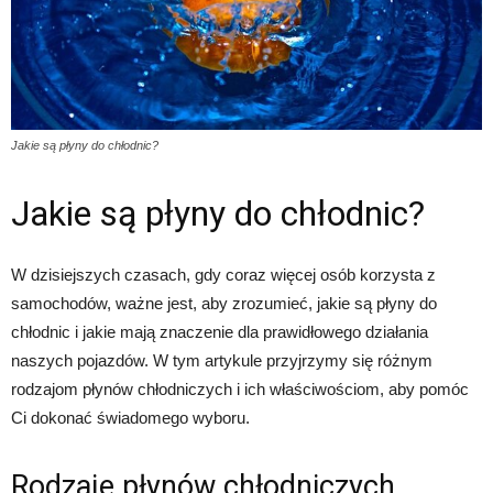
Jakie są płyny do chłodnic?
Jakie są płyny do chłodnic?
W dzisiejszych czasach, gdy coraz więcej osób korzysta z
samochodów, ważne jest, aby zrozumieć, jakie są płyny do
chłodnic i jakie mają znaczenie dla prawidłowego działania
naszych pojazdów. W tym artykule przyjrzymy się różnym
rodzajom płynów chłodniczych i ich właściwościom, aby pomóc
Ci dokonać świadomego wyboru.
Rodzaje płynów chłodniczych