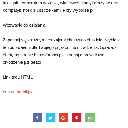
takie jak temperatura wrzenia, właściwości antykorozyjne oraz
kompatybilność z uszczelkami. Przy wyborze pł
Wezwanie do działania:
Zapoznaj się z różnymi rodzajami płynów do chłodnic i wybierz
ten odpowiedni dla Twojego pojazdu lub urządzenia. Sprawdź
ofertę na stronie https://morini.pl/ i zadbaj o prawidłowe
chłodzenie już teraz!
Link tagu HTML:
https://morini.pl/