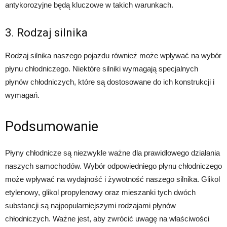
antykorozyjne będą kluczowe w takich warunkach.
3. Rodzaj silnika
Rodzaj silnika naszego pojazdu również może wpływać na wybór
płynu chłodniczego. Niektóre silniki wymagają specjalnych
płynów chłodniczych, które są dostosowane do ich konstrukcji i
wymagań.
Podsumowanie
Płyny chłodnicze są niezwykle ważne dla prawidłowego działania
naszych samochodów. Wybór odpowiedniego płynu chłodniczego
może wpływać na wydajność i żywotność naszego silnika. Glikol
etylenowy, glikol propylenowy oraz mieszanki tych dwóch
substancji są najpopularniejszymi rodzajami płynów
chłodniczych. Ważne jest, aby zwrócić uwagę na właściwości