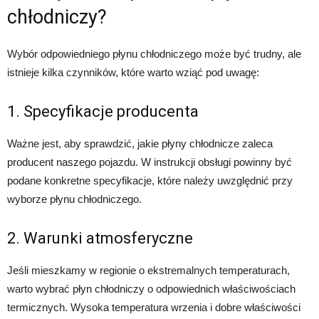
chłodniczy?
Wybór odpowiedniego płynu chłodniczego może być trudny, ale
istnieje kilka czynników, które warto wziąć pod uwagę:
1. Specyfikacje producenta
Ważne jest, aby sprawdzić, jakie płyny chłodnicze zaleca
producent naszego pojazdu. W instrukcji obsługi powinny być
podane konkretne specyfikacje, które należy uwzględnić przy
wyborze płynu chłodniczego.
2. Warunki atmosferyczne
Jeśli mieszkamy w regionie o ekstremalnych temperaturach,
warto wybrać płyn chłodniczy o odpowiednich właściwościach
termicznych. Wysoka temperatura wrzenia i dobre właściwości