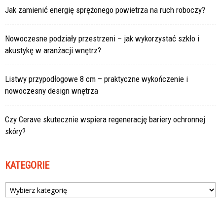
Jak zamienić energię sprężonego powietrza na ruch roboczy?
Nowoczesne podziały przestrzeni – jak wykorzystać szkło i
akustykę w aranżacji wnętrz?
Listwy przypodłogowe 8 cm – praktyczne wykończenie i
nowoczesny design wnętrza
Czy Cerave skutecznie wspiera regenerację bariery ochronnej
skóry?
KATEGORIE
Kategorie