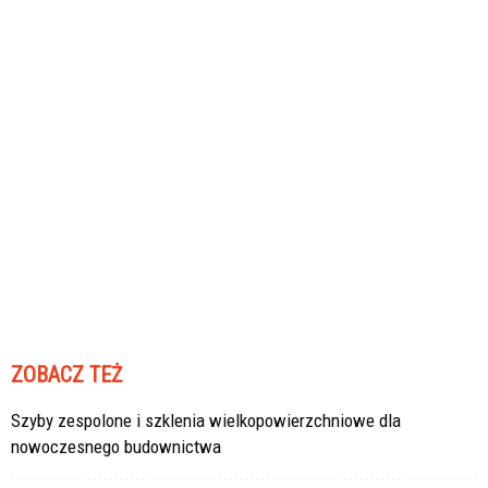
ZOBACZ TEŻ
Szyby zespolone i szklenia wielkopowierzchniowe dla
nowoczesnego budownictwa