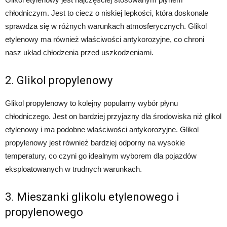
chłodniczym. Jest to ciecz o niskiej lepkości, która doskonale
sprawdza się w różnych warunkach atmosferycznych. Glikol
etylenowy ma również właściwości antykorozyjne, co chroni
nasz układ chłodzenia przed uszkodzeniami.
2. Glikol propylenowy
Glikol propylenowy to kolejny popularny wybór płynu
chłodniczego. Jest on bardziej przyjazny dla środowiska niż glikol
etylenowy i ma podobne właściwości antykorozyjne. Glikol
propylenowy jest również bardziej odporny na wysokie
temperatury, co czyni go idealnym wyborem dla pojazdów
eksploatowanych w trudnych warunkach.
3. Mieszanki glikolu etylenowego i
propylenowego