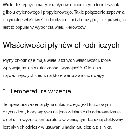
Wiele dostępnych na rynku płynów chłodniczych to mieszanki
glikolu etylenowego i propylenowego. Takie połączenie zapewnia
optymalne właściwości chłodzące i antykorozyjne, co sprawia, że
jest to popularny wybór dla wielu kierowców.
Właściwości płynów chłodniczych
Płyny chłodnicze mają wiele istotnych właściwości, które
wpływają na ich skuteczność i wydajność. Oto kilka
najważniejszych cech, na które warto zwrócić uwagę:
1. Temperatura wrzenia
Temperatura wrzenia płynu chłodniczego jest kluczowym
czynnikiem, który wpływa na jego zdolność do odprowadzania
ciepła. Im wyższa temperatura wrzenia, tym bardziej efektywny
jest płyn chłodniczy w usuwaniu nadmiaru ciepła z silnika.