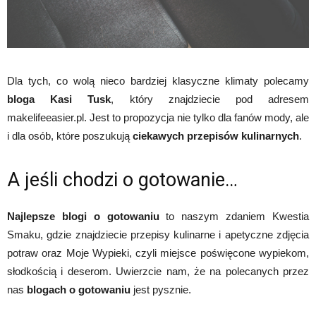
Dla tych, co wolą nieco bardziej klasyczne klimaty polecamy
bloga Kasi Tusk
, który znajdziecie pod adresem
makelifeeasier.pl. Jest to propozycja nie tylko dla fanów mody, ale
i dla osób, które poszukują
ciekawych przepisów kulinarnych
.
A jeśli chodzi o gotowanie…
Najlepsze blogi o gotowaniu
to naszym zdaniem Kwestia
Smaku, gdzie znajdziecie przepisy kulinarne i apetyczne zdjęcia
potraw oraz Moje Wypieki, czyli miejsce poświęcone wypiekom,
słodkością i deserom. Uwierzcie nam, że na polecanych przez
nas
blogach o gotowaniu
jest pysznie.