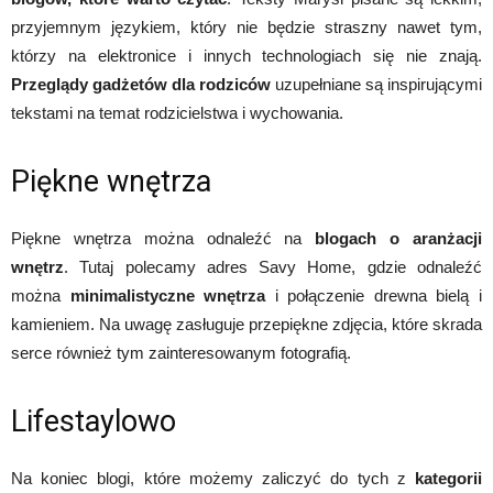
przyjemnym językiem, który nie będzie straszny nawet tym,
którzy na elektronice i innych technologiach się nie znają.
Przeglądy gadżetów dla rodziców
uzupełniane są inspirującymi
tekstami na temat rodzicielstwa i wychowania.
Piękne wnętrza
Piękne wnętrza można odnaleźć na
blogach o aranżacji
wnętrz
. Tutaj polecamy adres Savy Home, gdzie odnaleźć
można
minimalistyczne wnętrza
i połączenie drewna bielą i
kamieniem. Na uwagę zasługuje przepiękne zdjęcia, które skrada
serce również tym zainteresowanym fotografią.
Lifestaylowo
Na koniec blogi, które możemy zaliczyć do tych z
kategorii