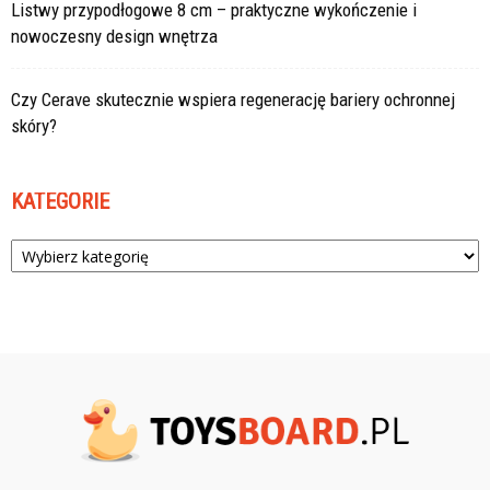
Listwy przypodłogowe 8 cm – praktyczne wykończenie i
nowoczesny design wnętrza
Czy Cerave skutecznie wspiera regenerację bariery ochronnej
skóry?
KATEGORIE
Kategorie