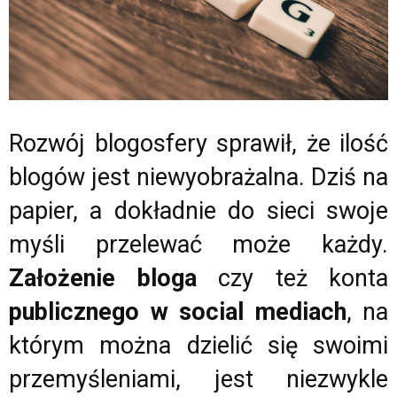
Rozwój blogosfery sprawił, że ilość
blogów jest niewyobrażalna. Dziś na
papier, a dokładnie do sieci swoje
myśli przelewać może każdy.
Założenie bloga
czy też konta
publicznego w social mediach
, na
którym można dzielić się swoimi
przemyśleniami, jest niezwykle