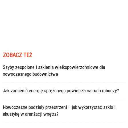
ZOBACZ TEŻ
Szyby zespolone i szklenia wielkopowierzchniowe dla
nowoczesnego budownictwa
Jak zamienić energię sprężonego powietrza na ruch roboczy?
Nowoczesne podziały przestrzeni – jak wykorzystać szkło i
akustykę w aranżacji wnętrz?