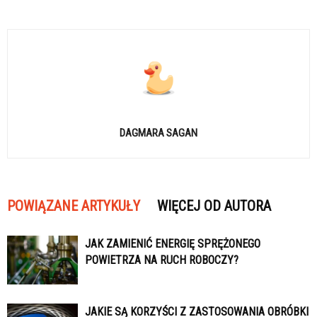
DAGMARA SAGAN
POWIĄZANE ARTYKUŁY
WIĘCEJ OD AUTORA
JAK ZAMIENIĆ ENERGIĘ SPRĘŻONEGO
POWIETRZA NA RUCH ROBOCZY?
JAKIE SĄ KORZYŚCI Z ZASTOSOWANIA OBRÓBKI