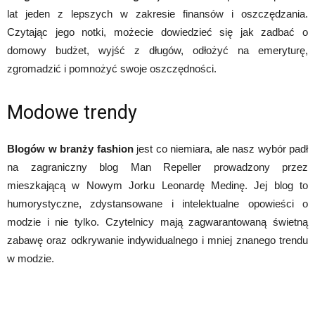
lat jeden z lepszych w zakresie finansów i oszczędzania.
Czytając jego notki, możecie dowiedzieć się jak zadbać o
domowy budżet, wyjść z długów, odłożyć na emeryturę,
zgromadzić i pomnożyć swoje oszczędności.
Modowe trendy
Blogów w branży fashion
jest co niemiara, ale nasz wybór padł
na zagraniczny blog Man Repeller prowadzony przez
mieszkającą w Nowym Jorku Leonardę Medinę. Jej blog to
humorystyczne, zdystansowane i intelektualne opowieści o
modzie i nie tylko. Czytelnicy mają zagwarantowaną świetną
zabawę oraz odkrywanie indywidualnego i mniej znanego trendu
w modzie.