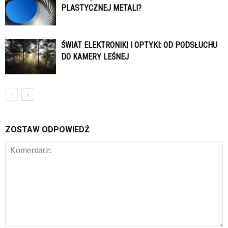
PLASTYCZNEJ METALI?
ŚWIAT ELEKTRONIKI I OPTYKI: OD PODSŁUCHU
DO KAMERY LEŚNEJ
ZOSTAW ODPOWIEDŹ