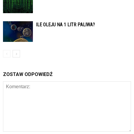
ILE OLEJU NA 1 LITR PALIWA?
ZOSTAW ODPOWIEDŹ