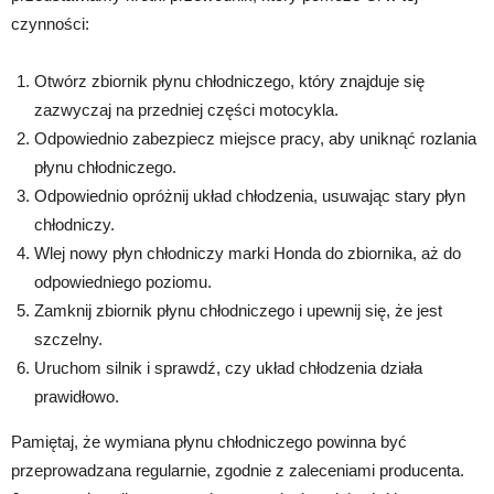
czynności:
Otwórz zbiornik płynu chłodniczego, który znajduje się
zazwyczaj na przedniej części motocykla.
Odpowiednio zabezpiecz miejsce pracy, aby uniknąć rozlania
płynu chłodniczego.
Odpowiednio opróżnij układ chłodzenia, usuwając stary płyn
chłodniczy.
Wlej nowy płyn chłodniczy marki Honda do zbiornika, aż do
odpowiedniego poziomu.
Zamknij zbiornik płynu chłodniczego i upewnij się, że jest
szczelny.
Uruchom silnik i sprawdź, czy układ chłodzenia działa
prawidłowo.
Pamiętaj, że wymiana płynu chłodniczego powinna być
przeprowadzana regularnie, zgodnie z zaleceniami producenta.