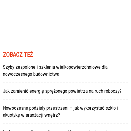
ZOBACZ TEŻ
Szyby zespolone i szklenia wielkopowierzchniowe dla
nowoczesnego budownictwa
Jak zamienić energię sprężonego powietrza na ruch roboczy?
Nowoczesne podziały przestrzeni – jak wykorzystać szkło i
akustykę w aranżacji wnętrz?