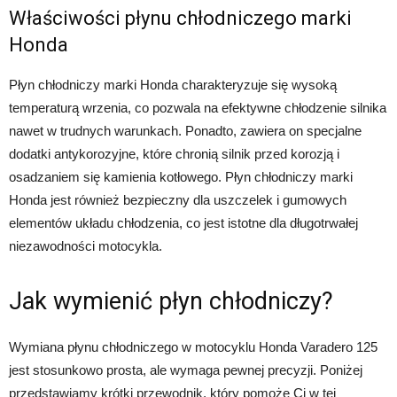
Właściwości płynu chłodniczego marki
Honda
Płyn chłodniczy marki Honda charakteryzuje się wysoką
temperaturą wrzenia, co pozwala na efektywne chłodzenie silnika
nawet w trudnych warunkach. Ponadto, zawiera on specjalne
dodatki antykorozyjne, które chronią silnik przed korozją i
osadzaniem się kamienia kotłowego. Płyn chłodniczy marki
Honda jest również bezpieczny dla uszczelek i gumowych
elementów układu chłodzenia, co jest istotne dla długotrwałej
niezawodności motocykla.
Jak wymienić płyn chłodniczy?
Wymiana płynu chłodniczego w motocyklu Honda Varadero 125
jest stosunkowo prosta, ale wymaga pewnej precyzji. Poniżej
przedstawiamy krótki przewodnik, który pomoże Ci w tej