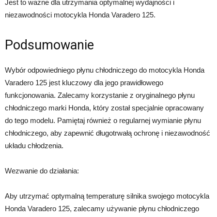
Jest to ważne dla utrzymania optymalnej wydajności i
niezawodności motocykla Honda Varadero 125.
Podsumowanie
Wybór odpowiedniego płynu chłodniczego do motocykla Honda
Varadero 125 jest kluczowy dla jego prawidłowego
funkcjonowania. Zalecamy korzystanie z oryginalnego płynu
chłodniczego marki Honda, który został specjalnie opracowany
do tego modelu. Pamiętaj również o regularnej wymianie płynu
chłodniczego, aby zapewnić długotrwałą ochronę i niezawodność
układu chłodzenia.
Wezwanie do działania:
Aby utrzymać optymalną temperaturę silnika swojego motocykla
Honda Varadero 125, zalecamy używanie płynu chłodniczego