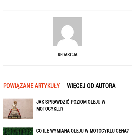
REDAKCJA
POWIĄZANE ARTYKUŁY
WIĘCEJ OD AUTORA
JAK SPRAWDZIĆ POZIOM OLEJU W
MOTOCYKLU?
CO ILE WYMIANA OLEJU W MOTOCYKLU CENA?