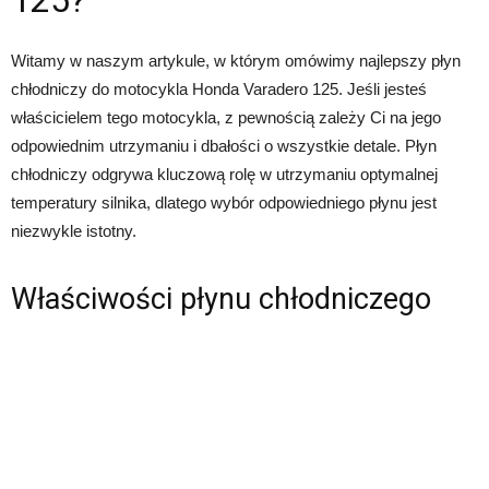
125?
Witamy w naszym artykule, w którym omówimy najlepszy płyn
chłodniczy do motocykla Honda Varadero 125. Jeśli jesteś
właścicielem tego motocykla, z pewnością zależy Ci na jego
odpowiednim utrzymaniu i dbałości o wszystkie detale. Płyn
chłodniczy odgrywa kluczową rolę w utrzymaniu optymalnej
temperatury silnika, dlatego wybór odpowiedniego płynu jest
niezwykle istotny.
Właściwości płynu chłodniczego