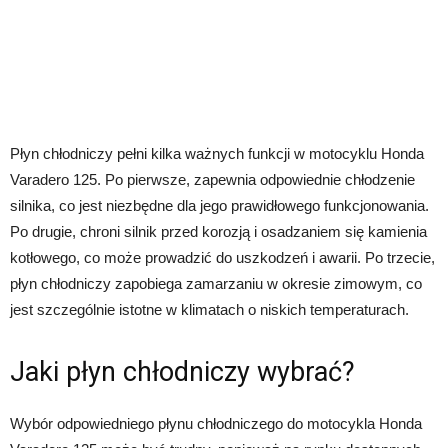
Płyn chłodniczy pełni kilka ważnych funkcji w motocyklu Honda
Varadero 125. Po pierwsze, zapewnia odpowiednie chłodzenie
silnika, co jest niezbędne dla jego prawidłowego funkcjonowania.
Po drugie, chroni silnik przed korozją i osadzaniem się kamienia
kotłowego, co może prowadzić do uszkodzeń i awarii. Po trzecie,
płyn chłodniczy zapobiega zamarzaniu w okresie zimowym, co
jest szczególnie istotne w klimatach o niskich temperaturach.
Jaki płyn chłodniczy wybrać?
Wybór odpowiedniego płynu chłodniczego do motocykla Honda