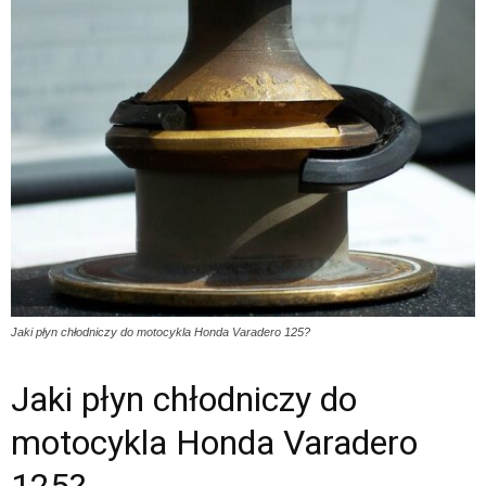
Jaki płyn chłodniczy do motocykla Honda Varadero 125?
Jaki płyn chłodniczy do
motocykla Honda Varadero