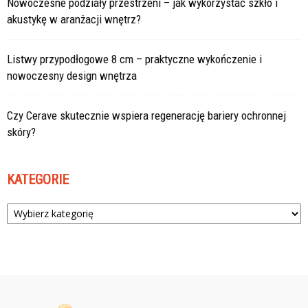
Nowoczesne podziały przestrzeni – jak wykorzystać szkło i
akustykę w aranżacji wnętrz?
Listwy przypodłogowe 8 cm – praktyczne wykończenie i
nowoczesny design wnętrza
Czy Cerave skutecznie wspiera regenerację bariery ochronnej
skóry?
KATEGORIE
Kategorie