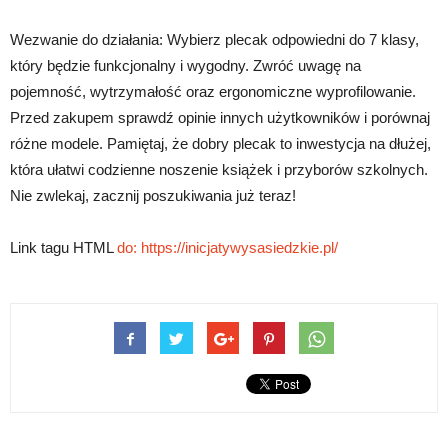
Wezwanie do działania: Wybierz plecak odpowiedni do 7 klasy,
który będzie funkcjonalny i wygodny. Zwróć uwagę na
pojemność, wytrzymałość oraz ergonomiczne wyprofilowanie.
Przed zakupem sprawdź opinie innych użytkowników i porównaj
różne modele. Pamiętaj, że dobry plecak to inwestycja na dłużej,
która ułatwi codzienne noszenie książek i przyborów szkolnych.
Nie zwlekaj, zacznij poszukiwania już teraz!
Link tagu HTML
do:
https://inicjatywysasiedzkie.pl/