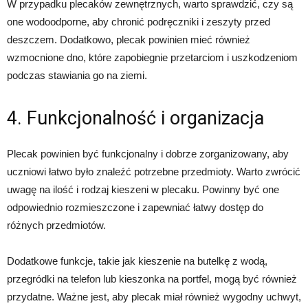
W przypadku plecaków zewnętrznych, warto sprawdzić, czy są
one wodoodporne, aby chronić podręczniki i zeszyty przed
deszczem. Dodatkowo, plecak powinien mieć również
wzmocnione dno, które zapobiegnie przetarciom i uszkodzeniom
podczas stawiania go na ziemi.
4. Funkcjonalność i organizacja
Plecak powinien być funkcjonalny i dobrze zorganizowany, aby
uczniowi łatwo było znaleźć potrzebne przedmioty. Warto zwrócić
uwagę na ilość i rodzaj kieszeni w plecaku. Powinny być one
odpowiednio rozmieszczone i zapewniać łatwy dostęp do
różnych przedmiotów.
Dodatkowe funkcje, takie jak kieszenie na butelkę z wodą,
przegródki na telefon lub kieszonka na portfel, mogą być również
przydatne. Ważne jest, aby plecak miał również wygodny uchwyt,