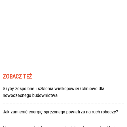
ZOBACZ TEŻ
Szyby zespolone i szklenia wielkopowierzchniowe dla
nowoczesnego budownictwa
Jak zamienić energię sprężonego powietrza na ruch roboczy?