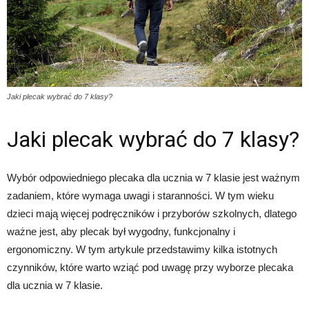
Jaki plecak wybrać do 7 klasy?
Jaki plecak wybrać do 7 klasy?
Wybór odpowiedniego plecaka dla ucznia w 7 klasie jest ważnym
zadaniem, które wymaga uwagi i staranności. W tym wieku
dzieci mają więcej podręczników i przyborów szkolnych, dlatego
ważne jest, aby plecak był wygodny, funkcjonalny i
ergonomiczny. W tym artykule przedstawimy kilka istotnych
czynników, które warto wziąć pod uwagę przy wyborze plecaka
dla ucznia w 7 klasie.