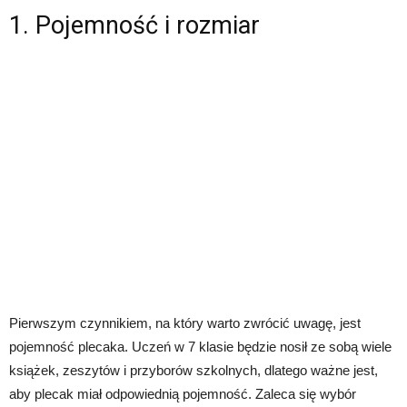
1. Pojemność i rozmiar
Pierwszym czynnikiem, na który warto zwrócić uwagę, jest
pojemność plecaka. Uczeń w 7 klasie będzie nosił ze sobą wiele
książek, zeszytów i przyborów szkolnych, dlatego ważne jest,
aby plecak miał odpowiednią pojemność. Zaleca się wybór