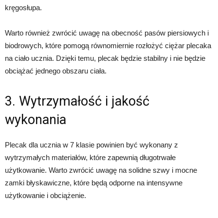
kręgosłupa.
Warto również zwrócić uwagę na obecność pasów piersiowych i
biodrowych, które pomogą równomiernie rozłożyć ciężar plecaka
na ciało ucznia. Dzięki temu, plecak będzie stabilny i nie będzie
obciążać jednego obszaru ciała.
3. Wytrzymałość i jakość
wykonania
Plecak dla ucznia w 7 klasie powinien być wykonany z
wytrzymałych materiałów, które zapewnią długotrwałe
użytkowanie. Warto zwrócić uwagę na solidne szwy i mocne
zamki błyskawiczne, które będą odporne na intensywne
użytkowanie i obciążenie.