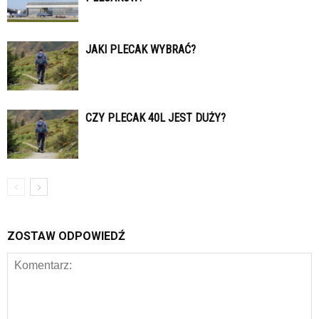
JAKI PLECAK WYBRAĆ?
CZY PLECAK 40L JEST DUŻY?
ZOSTAW ODPOWIEDŹ