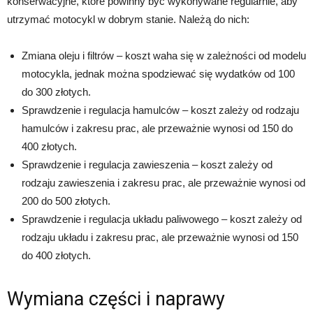
konserwacyjne, które powinny być wykonywane regularnie, aby
utrzymać motocykl w dobrym stanie. Należą do nich:
Zmiana oleju i filtrów – koszt waha się w zależności od modelu
motocykla, jednak można spodziewać się wydatków od 100
do 300 złotych.
Sprawdzenie i regulacja hamulców – koszt zależy od rodzaju
hamulców i zakresu prac, ale przeważnie wynosi od 150 do
400 złotych.
Sprawdzenie i regulacja zawieszenia – koszt zależy od
rodzaju zawieszenia i zakresu prac, ale przeważnie wynosi od
200 do 500 złotych.
Sprawdzenie i regulacja układu paliwowego – koszt zależy od
rodzaju układu i zakresu prac, ale przeważnie wynosi od 150
do 400 złotych.
Wymiana części i naprawy