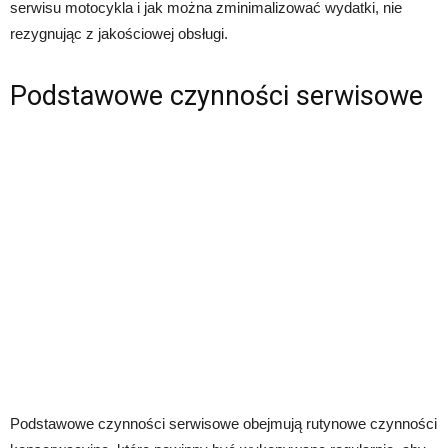
serwisu motocykla i jak można zminimalizować wydatki, nie
rezygnując z jakościowej obsługi.
Podstawowe czynności serwisowe
Podstawowe czynności serwisowe obejmują rutynowe czynności