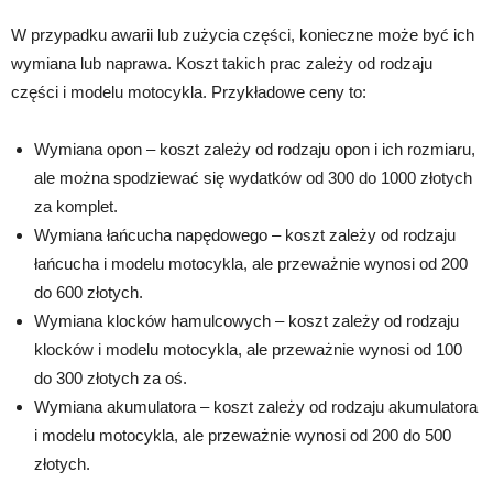
W przypadku awarii lub zużycia części, konieczne może być ich
wymiana lub naprawa. Koszt takich prac zależy od rodzaju
części i modelu motocykla. Przykładowe ceny to:
Wymiana opon – koszt zależy od rodzaju opon i ich rozmiaru,
ale można spodziewać się wydatków od 300 do 1000 złotych
za komplet.
Wymiana łańcucha napędowego – koszt zależy od rodzaju
łańcucha i modelu motocykla, ale przeważnie wynosi od 200
do 600 złotych.
Wymiana klocków hamulcowych – koszt zależy od rodzaju
klocków i modelu motocykla, ale przeważnie wynosi od 100
do 300 złotych za oś.
Wymiana akumulatora – koszt zależy od rodzaju akumulatora
i modelu motocykla, ale przeważnie wynosi od 200 do 500
złotych.