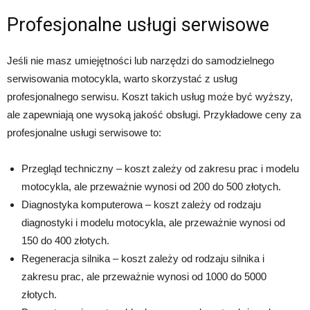
Profesjonalne usługi serwisowe
Jeśli nie masz umiejętności lub narzędzi do samodzielnego
serwisowania motocykla, warto skorzystać z usług
profesjonalnego serwisu. Koszt takich usług może być wyższy,
ale zapewniają one wysoką jakość obsługi. Przykładowe ceny za
profesjonalne usługi serwisowe to:
Przegląd techniczny – koszt zależy od zakresu prac i modelu
motocykla, ale przeważnie wynosi od 200 do 500 złotych.
Diagnostyka komputerowa – koszt zależy od rodzaju
diagnostyki i modelu motocykla, ale przeważnie wynosi od
150 do 400 złotych.
Regeneracja silnika – koszt zależy od rodzaju silnika i
zakresu prac, ale przeważnie wynosi od 1000 do 5000
złotych.