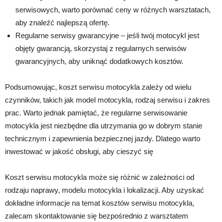
serwisowych, warto porównać ceny w różnych warsztatach,
aby znaleźć najlepszą ofertę.
Regularne serwisy gwarancyjne – jeśli twój motocykl jest
objęty gwarancją, skorzystaj z regularnych serwisów
gwarancyjnych, aby uniknąć dodatkowych kosztów.
Podsumowując, koszt serwisu motocykla zależy od wielu
czynników, takich jak model motocykla, rodzaj serwisu i zakres
prac. Warto jednak pamiętać, że regularne serwisowanie
motocykla jest niezbędne dla utrzymania go w dobrym stanie
technicznym i zapewnienia bezpiecznej jazdy. Dlatego warto
inwestować w jakość obsługi, aby cieszyć się
Koszt serwisu motocykla może się różnić w zależności od
rodzaju naprawy, modelu motocykla i lokalizacji. Aby uzyskać
dokładne informacje na temat kosztów serwisu motocykla,
zalecam skontaktowanie się bezpośrednio z warsztatem