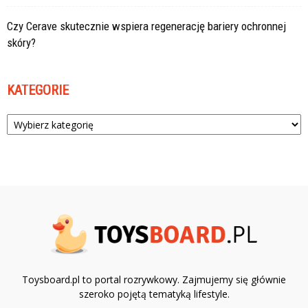
Czy Cerave skutecznie wspiera regenerację bariery ochronnej
skóry?
KATEGORIE
Kategorie
Toysboard.pl to portal rozrywkowy. Zajmujemy się głównie
szeroko pojętą tematyką lifestyle.