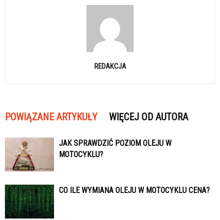
REDAKCJA
POWIĄZANE ARTYKUŁY
WIĘCEJ OD AUTORA
JAK SPRAWDZIĆ POZIOM OLEJU W
MOTOCYKLU?
CO ILE WYMIANA OLEJU W MOTOCYKLU CENA?