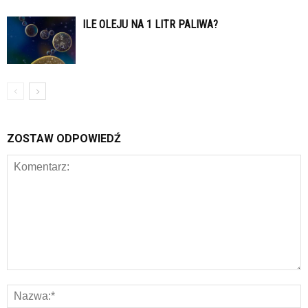
ILE OLEJU NA 1 LITR PALIWA?
ZOSTAW ODPOWIEDŹ