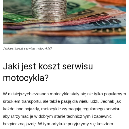
Jaki jest koszt serwisu motocykla?
Jaki jest koszt serwisu
motocykla?
W dzisiejszych czasach motocykle stały się nie tylko popularnym
środkiem transportu, ale także pasją dla wielu ludzi. Jednak jak
każde inne pojazdy, motocykle wymagają regularnego serwisu,
aby utrzymać je w dobrym stanie technicznym i zapewnić
bezpieczną jazdę. W tym artykule przyjrzymy się kosztom