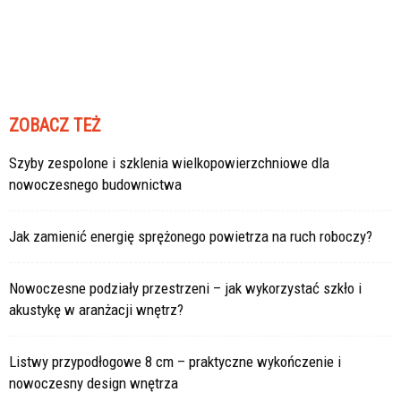
ZOBACZ TEŻ
Szyby zespolone i szklenia wielkopowierzchniowe dla
nowoczesnego budownictwa
Jak zamienić energię sprężonego powietrza na ruch roboczy?
Nowoczesne podziały przestrzeni – jak wykorzystać szkło i
akustykę w aranżacji wnętrz?
Listwy przypodłogowe 8 cm – praktyczne wykończenie i
nowoczesny design wnętrza