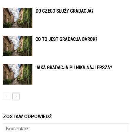
DO CZEGO SŁUŻY GRADACJA?
CO TO JEST GRADACJA BAROK?
JAKA GRADACJA PILNIKA NAJLEPSZA?
ZOSTAW ODPOWIEDŹ