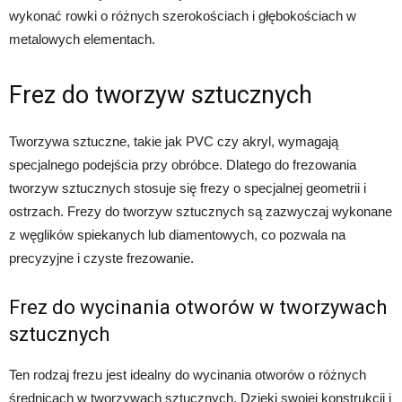
wykonać rowki o różnych szerokościach i głębokościach w
metalowych elementach.
Frez do tworzyw sztucznych
Tworzywa sztuczne, takie jak PVC czy akryl, wymagają
specjalnego podejścia przy obróbce. Dlatego do frezowania
tworzyw sztucznych stosuje się frezy o specjalnej geometrii i
ostrzach. Frezy do tworzyw sztucznych są zazwyczaj wykonane
z węglików spiekanych lub diamentowych, co pozwala na
precyzyjne i czyste frezowanie.
Frez do wycinania otworów w tworzywach
sztucznych
Ten rodzaj frezu jest idealny do wycinania otworów o różnych
średnicach w tworzywach sztucznych. Dzięki swojej konstrukcji i