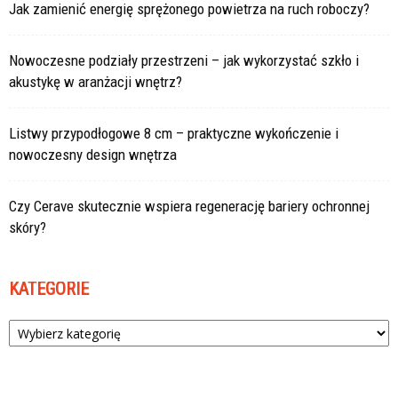
Jak zamienić energię sprężonego powietrza na ruch roboczy?
Nowoczesne podziały przestrzeni – jak wykorzystać szkło i
akustykę w aranżacji wnętrz?
Listwy przypodłogowe 8 cm – praktyczne wykończenie i
nowoczesny design wnętrza
Czy Cerave skutecznie wspiera regenerację bariery ochronnej
skóry?
KATEGORIE
Kategorie