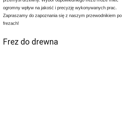
ogromny wpływ na jakość i precyzję wykonywanych prac.
Zapraszamy do zapoznania się z naszym przewodnikiem po
frezach!
Frez do drewna