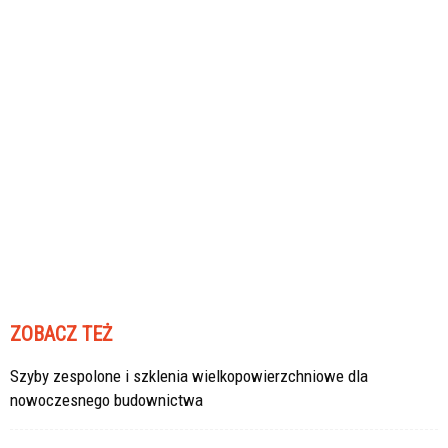
ZOBACZ TEŻ
Szyby zespolone i szklenia wielkopowierzchniowe dla
nowoczesnego budownictwa