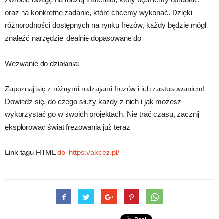
oraz na konkretne zadanie, które chcemy wykonać. Dzięki
różnorodności dostępnych na rynku frezów, każdy będzie mógł
znaleźć narzędzie idealnie dopasowane do
Wezwanie do działania:
Zapoznaj się z różnymi rodzajami frezów i ich zastosowaniem!
Dowiedz się, do czego służy każdy z nich i jak możesz
wykorzystać go w swoich projektach. Nie trać czasu, zacznij
eksplorować świat frezowania już teraz!
Link tagu HTML
do:
https://akcez.pl/