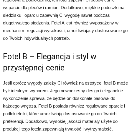
wsparcie dla pleców i ramion. Dodatkowo, miękkie poduszki na
siedzisku i oparciu zapewnią Ci wygodę nawet podczas
długotrwałego siedzenia. Fotel A jest również wyposażony w
mechanizm regulacji wysokości, umożliwiający dostosowanie go
do Twoich indywidualnych potrzeb.
Fotel B – Elegancja i styl w
przystępnej cenie
Jeśli oprócz wygody zależy Ci również na estetyce, fotel B może
być idealnym wyborem. Jego nowoczesny design i eleganckie
wykończenie sprawią, że będzie on doskonale pasował do
każdego wnętrza. Fotel B posiada również regulowane oparcie i
podłokietniki, które umożliwiają dostosowanie go do Twoich
preferencji. Dodatkowo, wysokiej jakości materiały użyte do
produkcji tego fotela zapewniają trwałość i wytrzymałość.