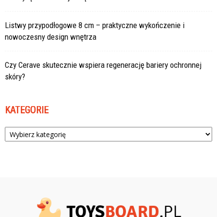
Listwy przypodłogowe 8 cm – praktyczne wykończenie i
nowoczesny design wnętrza
Czy Cerave skutecznie wspiera regenerację bariery ochronnej
skóry?
KATEGORIE
Kategorie