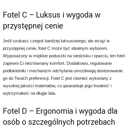
Fotel C – Luksus i wygoda w
przystępnej cenie
Jeśli szukasz czegoś bardziej luksusowego, ale wciąż w
przystępnej cenie, fotel C może być idealnym wyborem.
Wyposażony w miękkie poduszki na siedzisku i oparciu, ten fotel
zapewni Ci niezrównany komfort. Dodatkowo, regulowane
podłokietniki i mechanizm odchylania umożliwiają dostosowanie
go do Twoich preferencji. Fotel C jest również wykonany z
wysokiej jakości materiałów, co gwarantuje jego trwałość i
wytrzymałość na długie lata.
Fotel D – Ergonomia i wygoda dla
osób o szczególnych potrzebach