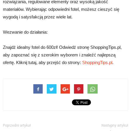
rozwiązania, regulowane elementy oraz wysoką jakość
materiałów. Wybierając odpowiedni fotel, możesz cieszyć się
wygodą i satysfakcją przez wiele lat.
Wezwanie do działania:
Znajdź idealny fotel do 600zł! Odwiedź stronę ShoppingTips.pl,
aby zapoznać się z szerokim wyborem i znaleźć najlepszą
ofertę. Kliknij tutaj, aby przejść do strony:
ShoppingTips.pl
.
Poprzedni artykuł
Następny artykuł