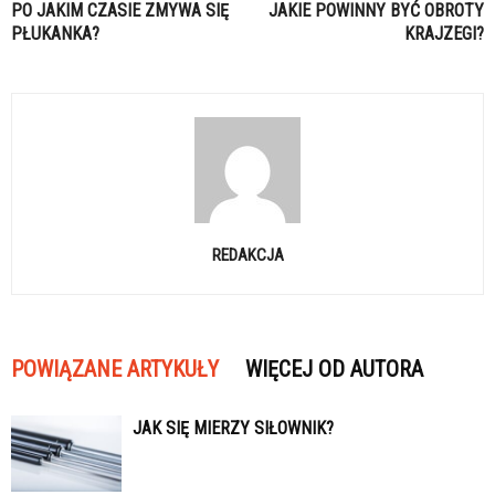
PO JAKIM CZASIE ZMYWA SIĘ
JAKIE POWINNY BYĆ OBROTY
PŁUKANKA?
KRAJZEGI?
REDAKCJA
POWIĄZANE ARTYKUŁY
WIĘCEJ OD AUTORA
JAK SIĘ MIERZY SIŁOWNIK?