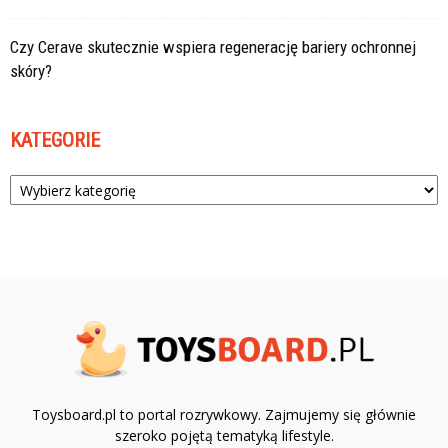
Czy Cerave skutecznie wspiera regenerację bariery ochronnej
skóry?
KATEGORIE
Kategorie
Toysboard.pl to portal rozrywkowy. Zajmujemy się głównie
szeroko pojętą tematyką lifestyle.