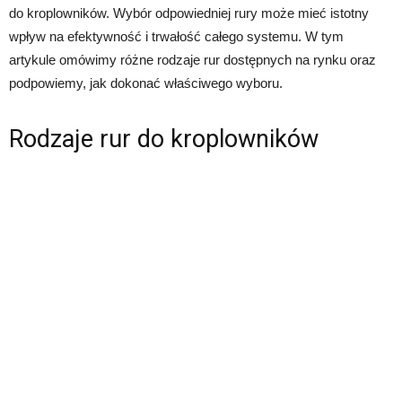
do kroplowników. Wybór odpowiedniej rury może mieć istotny
wpływ na efektywność i trwałość całego systemu. W tym
artykule omówimy różne rodzaje rur dostępnych na rynku oraz
podpowiemy, jak dokonać właściwego wyboru.
Rodzaje rur do kroplowników