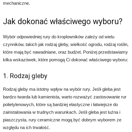
mechaniczne.
Jak dokonać właściwego wyboru?
Wybór odpowiedniej rury do kroplowników zależy od wielu
czynników, takich jak rodzaj gleby, wielkość ogrodu, rodzaj roślin,
które mają być nawadniane, oraz budżet. Poniżej przedstawiamy
kilka wskazówek, które pomogą Ci dokonać właściwego wyboru:
1. Rodzaj gleby
Rodzaj gleby ma istotny wpływ na wybór rury. Jeśli gleba jest
bardzo twarda lub kamienista, warto rozważyć zastosowanie rur
polietylenowych, które są bardziej elastyczne i łatwiejsze do
zainstalowania w trudnych warunkach. Jeśli gleba jest luźna i
piaszczysta, rury ceramiczne mogą być dobrym wyborem ze
względu na ich trwałość.