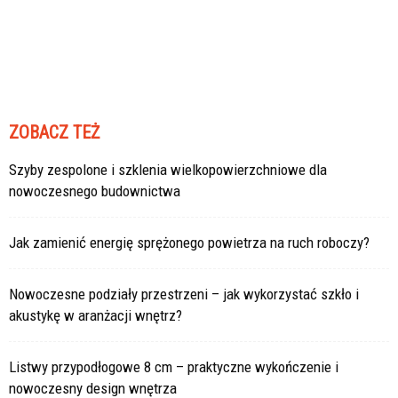
ZOBACZ TEŻ
Szyby zespolone i szklenia wielkopowierzchniowe dla
nowoczesnego budownictwa
Jak zamienić energię sprężonego powietrza na ruch roboczy?
Nowoczesne podziały przestrzeni – jak wykorzystać szkło i
akustykę w aranżacji wnętrz?
Listwy przypodłogowe 8 cm – praktyczne wykończenie i
nowoczesny design wnętrza