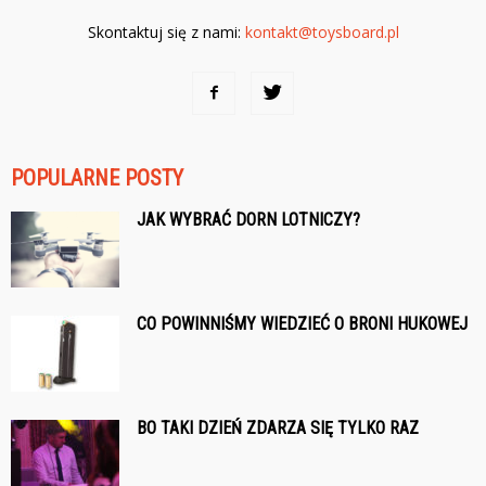
Skontaktuj się z nami:
kontakt@toysboard.pl
POPULARNE POSTY
JAK WYBRAĆ DORN LOTNICZY?
CO POWINNIŚMY WIEDZIEĆ O BRONI HUKOWEJ
BO TAKI DZIEŃ ZDARZA SIĘ TYLKO RAZ