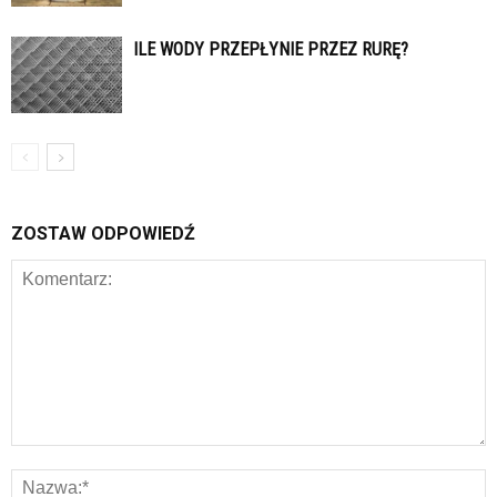
ILE WODY PRZEPŁYNIE PRZEZ RURĘ?
ZOSTAW ODPOWIEDŹ