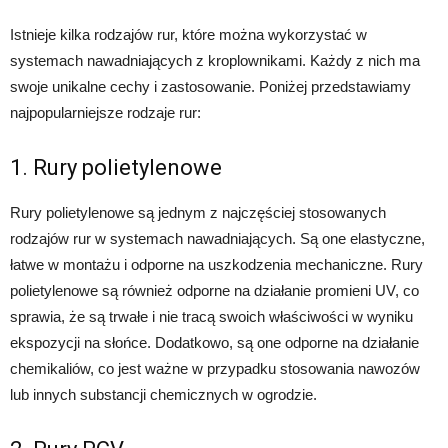
Istnieje kilka rodzajów rur, które można wykorzystać w
systemach nawadniających z kroplownikami. Każdy z nich ma
swoje unikalne cechy i zastosowanie. Poniżej przedstawiamy
najpopularniejsze rodzaje rur:
1. Rury polietylenowe
Rury polietylenowe są jednym z najczęściej stosowanych
rodzajów rur w systemach nawadniających. Są one elastyczne,
łatwe w montażu i odporne na uszkodzenia mechaniczne. Rury
polietylenowe są również odporne na działanie promieni UV, co
sprawia, że są trwałe i nie tracą swoich właściwości w wyniku
ekspozycji na słońce. Dodatkowo, są one odporne na działanie
chemikaliów, co jest ważne w przypadku stosowania nawozów
lub innych substancji chemicznych w ogrodzie.