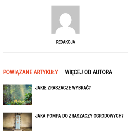
REDAKCJA
POWIĄZANE ARTYKUŁY
WIĘCEJ OD AUTORA
JAKIE ZRASZACZE WYBRAĆ?
JAKA POMPA DO ZRASZACZY OGRODOWYCH?