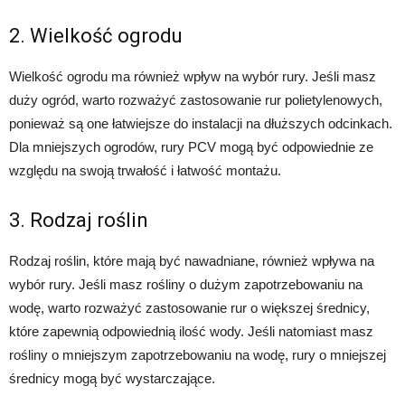
2. Wielkość ogrodu
Wielkość ogrodu ma również wpływ na wybór rury. Jeśli masz
duży ogród, warto rozważyć zastosowanie rur polietylenowych,
ponieważ są one łatwiejsze do instalacji na dłuższych odcinkach.
Dla mniejszych ogrodów, rury PCV mogą być odpowiednie ze
względu na swoją trwałość i łatwość montażu.
3. Rodzaj roślin
Rodzaj roślin, które mają być nawadniane, również wpływa na
wybór rury. Jeśli masz rośliny o dużym zapotrzebowaniu na
wodę, warto rozważyć zastosowanie rur o większej średnicy,
które zapewnią odpowiednią ilość wody. Jeśli natomiast masz
rośliny o mniejszym zapotrzebowaniu na wodę, rury o mniejszej
średnicy mogą być wystarczające.