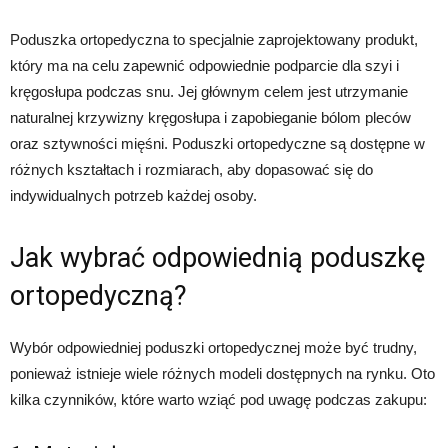
Poduszka ortopedyczna to specjalnie zaprojektowany produkt,
który ma na celu zapewnić odpowiednie podparcie dla szyi i
kręgosłupa podczas snu. Jej głównym celem jest utrzymanie
naturalnej krzywizny kręgosłupa i zapobieganie bólom pleców
oraz sztywności mięśni. Poduszki ortopedyczne są dostępne w
różnych kształtach i rozmiarach, aby dopasować się do
indywidualnych potrzeb każdej osoby.
Jak wybrać odpowiednią poduszkę
ortopedyczną?
Wybór odpowiedniej poduszki ortopedycznej może być trudny,
ponieważ istnieje wiele różnych modeli dostępnych na rynku. Oto
kilka czynników, które warto wziąć pod uwagę podczas zakupu: