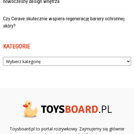
nowoczesny design wnętrza
Czy Cerave skutecznie wspiera regenerację bariery ochronnej
skóry?
KATEGORIE
Kategorie
Toysboard.pl to portal rozrywkowy. Zajmujemy się głównie