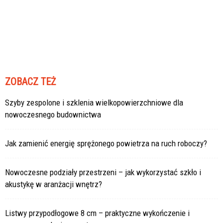
ZOBACZ TEŻ
Szyby zespolone i szklenia wielkopowierzchniowe dla
nowoczesnego budownictwa
Jak zamienić energię sprężonego powietrza na ruch roboczy?
Nowoczesne podziały przestrzeni – jak wykorzystać szkło i
akustykę w aranżacji wnętrz?
Listwy przypodłogowe 8 cm – praktyczne wykończenie i