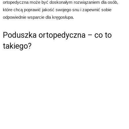
ortopedyczna może być doskonałym rozwiązaniem dla osób,
które chcą poprawić jakość swojego snu i zapewnić sobie
odpowiednie wsparcie dla kręgosłupa.
Poduszka ortopedyczna – co to
takiego?