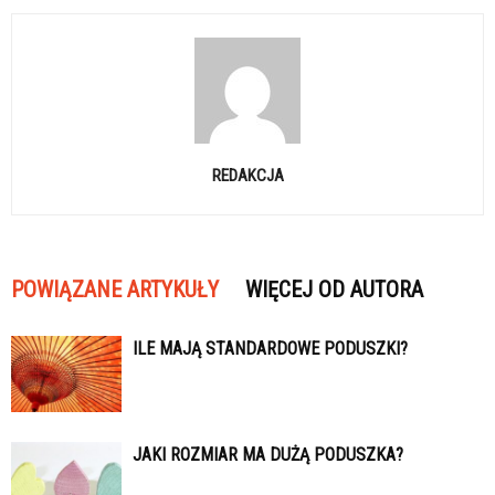
REDAKCJA
POWIĄZANE ARTYKUŁY
WIĘCEJ OD AUTORA
ILE MAJĄ STANDARDOWE PODUSZKI?
JAKI ROZMIAR MA DUŻĄ PODUSZKA?