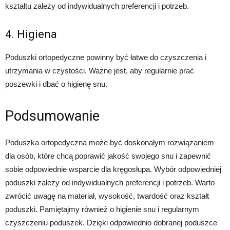
kształtu zależy od indywidualnych preferencji i potrzeb.
4. Higiena
Poduszki ortopedyczne powinny być łatwe do czyszczenia i
utrzymania w czystości. Ważne jest, aby regularnie prać
poszewki i dbać o higienę snu.
Podsumowanie
Poduszka ortopedyczna może być doskonałym rozwiązaniem
dla osób, które chcą poprawić jakość swojego snu i zapewnić
sobie odpowiednie wsparcie dla kręgosłupa. Wybór odpowiedniej
poduszki zależy od indywidualnych preferencji i potrzeb. Warto
zwrócić uwagę na materiał, wysokość, twardość oraz kształt
poduszki. Pamiętajmy również o higienie snu i regularnym
czyszczeniu poduszek. Dzięki odpowiednio dobranej poduszce