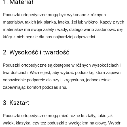
1. Materiał
Poduszki ortopedyczne mogą być wykonane z różnych
materiałów, takich jak pianka, lateks, żel lub włókno. Każdy z tych
materiałów ma swoje zalety i wady, dlatego warto zastanowić się,
który z nich będzie dla nas najbardziej odpowiedni.
2. Wysokość i twardość
Poduszki ortopedyczne są dostępne w różnych wysokościach i
twardościach. Ważne jest, aby wybrać poduszkę, która zapewni
odpowiednie podparcie dla szyi i kręgosłupa, jednocześnie
zapewniając komfort podczas snu.
3. Kształt
Poduszki ortopedyczne mogą mieć różne kształty, takie jak
wałek, klasyka, czy też poduszki z wycięciem na głowę. Wybór