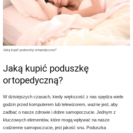
Jaką kupić poduszkę ortopedyczna?
Jaką kupić poduszkę
ortopedyczną?
W dzisiejszych czasach, kiedy większość z nas spędza wiele
godzin przed komputerem lub telewizorem, ważne jest, aby
zadbać o nasze zdrowie i dobre samopoczucie. Jednym z
kluczowych elementów, które mogą wpływać na nasze
codzienne samopoczucie, jest jakość snu. Poduszka