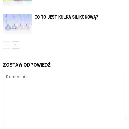
CO TO JEST KULKA SILIKONOWĄ?
ZOSTAW ODPOWIEDŹ