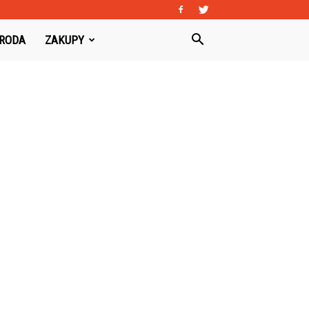
URODA
ZAKUPY