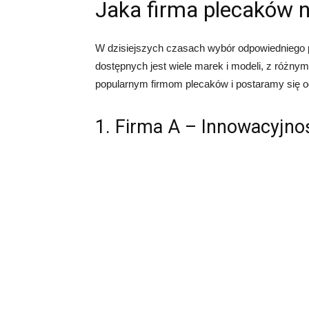
Jaka firma plecaków n
W dzisiejszych czasach wybór odpowiedniego
dostępnych jest wiele marek i modeli, z różnym
popularnym firmom plecaków i postaramy się od
1. Firma A – Innowacyjnoś