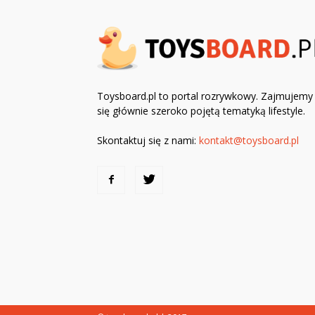
Toysboard.pl to portal rozrywkowy. Zajmujemy
się głównie szeroko pojętą tematyką lifestyle.
Skontaktuj się z nami:
kontakt@toysboard.pl