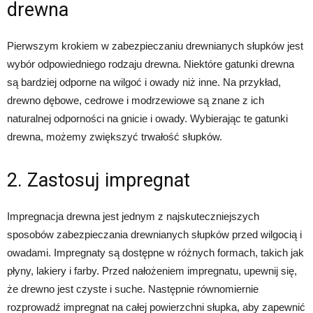
drewna
Pierwszym krokiem w zabezpieczaniu drewnianych słupków jest
wybór odpowiedniego rodzaju drewna. Niektóre gatunki drewna
są bardziej odporne na wilgoć i owady niż inne. Na przykład,
drewno dębowe, cedrowe i modrzewiowe są znane z ich
naturalnej odporności na gnicie i owady. Wybierając te gatunki
drewna, możemy zwiększyć trwałość słupków.
2. Zastosuj impregnat
Impregnacja drewna jest jednym z najskuteczniejszych
sposobów zabezpieczania drewnianych słupków przed wilgocią i
owadami. Impregnaty są dostępne w różnych formach, takich jak
płyny, lakiery i farby. Przed nałożeniem impregnatu, upewnij się,
że drewno jest czyste i suche. Następnie równomiernie
rozprowadź impregnat na całej powierzchni słupka, aby zapewnić