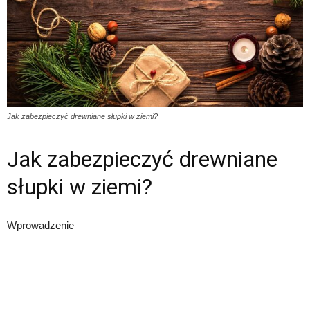
Jak zabezpieczyć drewniane słupki w ziemi?
Jak zabezpieczyć drewniane
słupki w ziemi?
Wprowadzenie