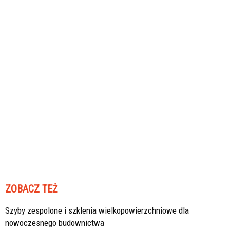
ZOBACZ TEŻ
Szyby zespolone i szklenia wielkopowierzchniowe dla
nowoczesnego budownictwa