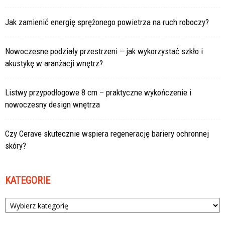
Jak zamienić energię sprężonego powietrza na ruch roboczy?
Nowoczesne podziały przestrzeni – jak wykorzystać szkło i
akustykę w aranżacji wnętrz?
Listwy przypodłogowe 8 cm – praktyczne wykończenie i
nowoczesny design wnętrza
Czy Cerave skutecznie wspiera regenerację bariery ochronnej
skóry?
KATEGORIE
Kategorie