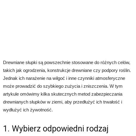
Drewniane słupki są powszechnie stosowane do różnych celów,
takich jak ogrodzenia, konstrukcje drewniane czy podpory roślin.
Jednak ich narażenie na wilgoć i inne czynniki atmosferyczne
może prowadzić do szybkiego zużycia i zniszczenia. W tym
artykule omówimy kilka skutecznych metod zabezpieczania
drewnianych słupków w ziemi, aby przedłużyć ich trwałość i
wydłużyć ich żywotność.
1. Wybierz odpowiedni rodzaj