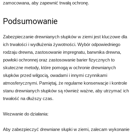
zamocowana, aby zapewnić trwałą ochronę.
Podsumowanie
Zabezpieczanie drewnianych słupków w ziemi jest kluczowe dla
ich trwałości i wydłużenia żywotności. Wybór odpowiedniego
rodzaju drewna, zastosowanie impregnatu, barwnika drewna,
powłoki ochronnej oraz zastosowanie barier fizycznych to
skuteczne metody, które pomogą w ochronie drewnianych
słupków przed wilgocią, owadami i innymi czynnikami
atmosferycznymi. Pamiętaj, że regularne konserwacje i kontrole
stanu drewnianych słupków są również ważne, aby utrzymać ich
trwałość na dłuższy czas.
Wezwanie do działania:
Aby zabezpieczyć drewniane słupki w ziemi, zalecam wykonanie