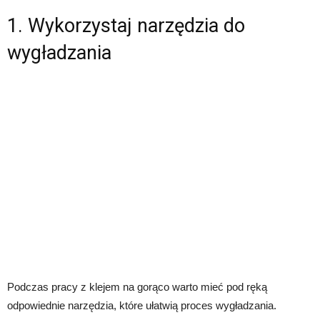
1. Wykorzystaj narzędzia do
wygładzania
Podczas pracy z klejem na gorąco warto mieć pod ręką
odpowiednie narzędzia, które ułatwią proces wygładzania.