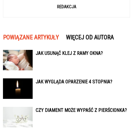
REDAKCJA
POWIĄZANE ARTYKUŁY
WIĘCEJ OD AUTORA
JAK USUNĄĆ KLEJ Z RAMY OKNA?
JAK WYGLĄDA OPARZENIE 4 STOPNIA?
CZY DIAMENT MOŻE WYPAŚĆ Z PIERŚCIONKA?