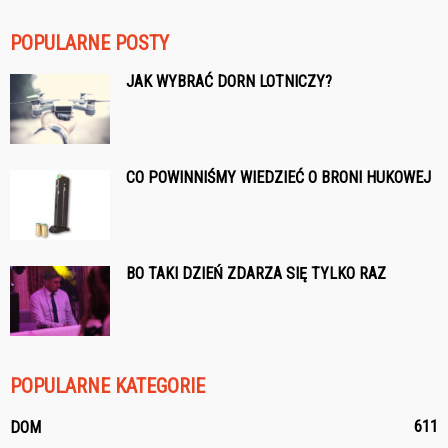
POPULARNE POSTY
JAK WYBRAĆ DORN LOTNICZY?
CO POWINNIŚMY WIEDZIEĆ O BRONI HUKOWEJ
BO TAKI DZIEŃ ZDARZA SIĘ TYLKO RAZ
POPULARNE KATEGORIE
611
DOM