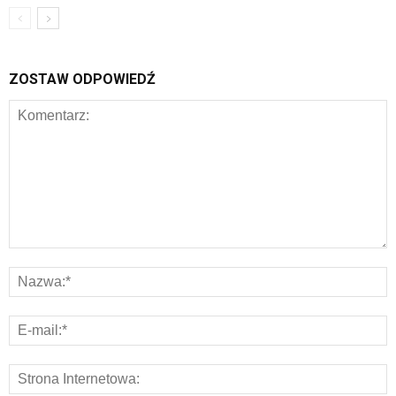
ZOSTAW ODPOWIEDŹ