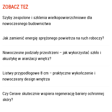
ZOBACZ TEŻ
Szyby zespolone i szklenia wielkopowierzchniowe dla
nowoczesnego budownictwa
Jak zamienić energię sprężonego powietrza na ruch roboczy?
Nowoczesne podziały przestrzeni – jak wykorzystać szkło i
akustykę w aranżacji wnętrz?
Listwy przypodłogowe 8 cm – praktyczne wykończenie i
nowoczesny design wnętrza
Czy Cerave skutecznie wspiera regenerację bariery ochronnej
skóry?