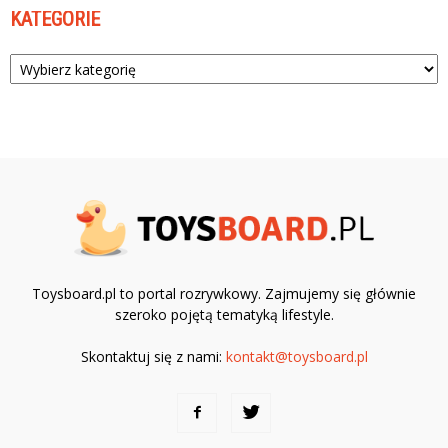
KATEGORIE
Kategorie
Toysboard.pl to portal rozrywkowy. Zajmujemy się głównie
szeroko pojętą tematyką lifestyle.
Skontaktuj się z nami:
kontakt@toysboard.pl