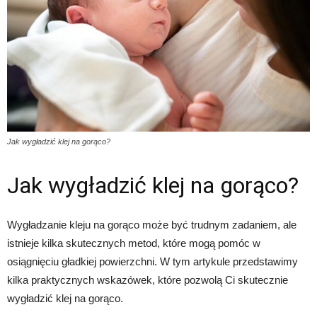
Jak wygładzić klej na gorąco?
Jak wygładzić klej na gorąco?
Wygładzanie kleju na gorąco może być trudnym zadaniem, ale
istnieje kilka skutecznych metod, które mogą pomóc w
osiągnięciu gładkiej powierzchni. W tym artykule przedstawimy
kilka praktycznych wskazówek, które pozwolą Ci skutecznie
wygładzić klej na gorąco.