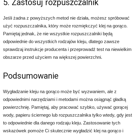
5. Zastosuj rozpuszczalnik
Jeśli żadna z powyższych metod nie działa, możesz spróbować
użyć rozpuszczalnika, który może rozmiękczyć klej na gorąco.
Pamiętaj jednak, że nie wszystkie rozpuszczalniki będą
odpowiednie do wszystkich rodzajów kleju, dlatego zawsze
sprawdzaj instrukcje producenta i przeprowadź test na niewielkim
obszarze przed użyciem na większej powierzchni.
Podsumowanie
Wygładzanie kleju na gorąco może być wyzwaniem, ale z
odpowiednimi narzędziami i metodami można osiągnąć gładką
powierzchnię. Pamiętaj, aby pracować szybko, używać gorącej
wody, papieru ściernego lub rozpuszczalnika tylko wtedy, gdy jest
to odpowiednie dla danego rodzaju kleju. Zastosowanie tych
wskazówek pomoże Ci skutecznie wygładzić klej na gorąco i