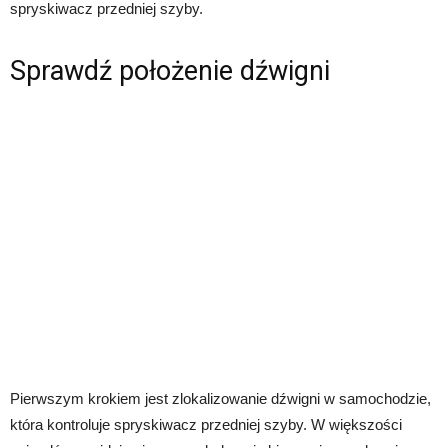
spryskiwacz przedniej szyby.
Sprawdź położenie dźwigni
Pierwszym krokiem jest zlokalizowanie dźwigni w samochodzie,
która kontroluje spryskiwacz przedniej szyby. W większości