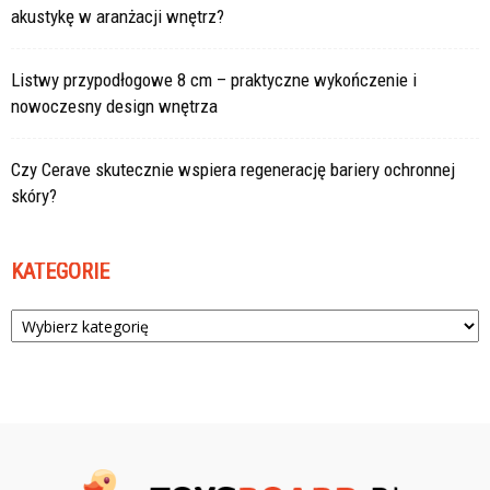
akustykę w aranżacji wnętrz?
Listwy przypodłogowe 8 cm – praktyczne wykończenie i
nowoczesny design wnętrza
Czy Cerave skutecznie wspiera regenerację bariery ochronnej
skóry?
KATEGORIE
Kategorie