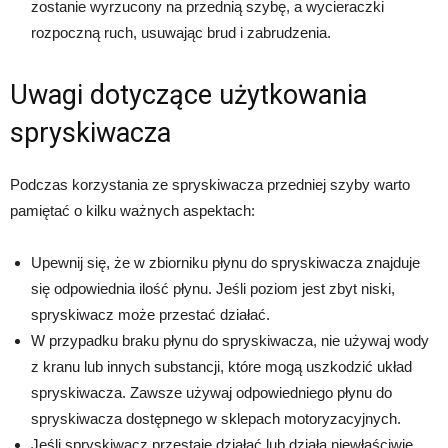
zostanie wyrzucony na przednią szybę, a wycieraczki
rozpoczną ruch, usuwając brud i zabrudzenia.
Uwagi dotyczące użytkowania
spryskiwacza
Podczas korzystania ze spryskiwacza przedniej szyby warto
pamiętać o kilku ważnych aspektach:
Upewnij się, że w zbiorniku płynu do spryskiwacza znajduje
się odpowiednia ilość płynu. Jeśli poziom jest zbyt niski,
spryskiwacz może przestać działać.
W przypadku braku płynu do spryskiwacza, nie używaj wody
z kranu lub innych substancji, które mogą uszkodzić układ
spryskiwacza. Zawsze używaj odpowiedniego płynu do
spryskiwacza dostępnego w sklepach motoryzacyjnych.
Jeśli spryskiwacz przestaje działać lub działa niewłaściwie,