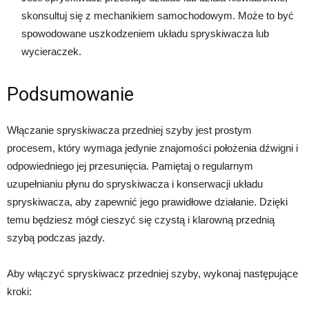
skonsultuj się z mechanikiem samochodowym. Może to być
spowodowane uszkodzeniem układu spryskiwacza lub
wycieraczek.
Podsumowanie
Włączanie spryskiwacza przedniej szyby jest prostym
procesem, który wymaga jedynie znajomości położenia dźwigni i
odpowiedniego jej przesunięcia. Pamiętaj o regularnym
uzupełnianiu płynu do spryskiwacza i konserwacji układu
spryskiwacza, aby zapewnić jego prawidłowe działanie. Dzięki
temu będziesz mógł cieszyć się czystą i klarowną przednią
szybą podczas jazdy.
Aby włączyć spryskiwacz przedniej szyby, wykonaj następujące
kroki: