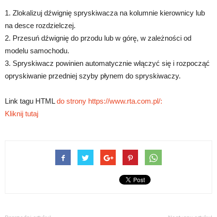
1. Zlokalizuj dźwignię spryskiwacza na kolumnie kierownicy lub
na desce rozdzielczej.
2. Przesuń dźwignię do przodu lub w górę, w zależności od
modelu samochodu.
3. Spryskiwacz powinien automatycznie włączyć się i rozpocząć
opryskiwanie przedniej szyby płynem do spryskiwaczy.
Link tagu HTML
do strony https://www.rta.com.pl/:
Kliknij tutaj