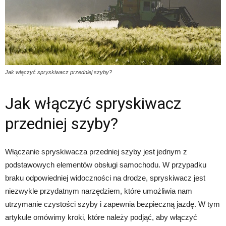
Jak włączyć spryskiwacz przedniej szyby?
Jak włączyć spryskiwacz
przedniej szyby?
Włączanie spryskiwacza przedniej szyby jest jednym z
podstawowych elementów obsługi samochodu. W przypadku
braku odpowiedniej widoczności na drodze, spryskiwacz jest
niezwykle przydatnym narzędziem, które umożliwia nam
utrzymanie czystości szyby i zapewnia bezpieczną jazdę. W tym
artykule omówimy kroki, które należy podjąć, aby włączyć