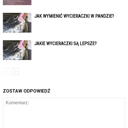
JAK WYMIENIĆ WYCIERACZKI W PANDZIE?
JAKIE WYCIERACZKI SĄ LEPSZE?
ZOSTAW ODPOWIEDŹ