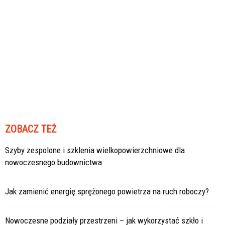
ZOBACZ TEŻ
Szyby zespolone i szklenia wielkopowierzchniowe dla
nowoczesnego budownictwa
Jak zamienić energię sprężonego powietrza na ruch roboczy?
Nowoczesne podziały przestrzeni – jak wykorzystać szkło i