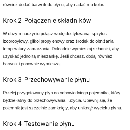
również dodać barwnik do płynu, aby nadać mu kolor.
Krok 2: Połączenie składników
W dużym naczyniu połącz wodę destylowaną, spirytus
izopropylowy, glikol propylenowy oraz środek do obniżania
temperatury zamarzania. Dokładnie wymieszaj składniki, aby
uzyskać jednolitą mieszankę. Jeśli chcesz, dodaj również
barwnik i ponownie wymieszaj.
Krok 3: Przechowywanie płynu
Przelej przygotowany płyn do odpowiedniego pojemnika, który
będzie łatwy do przechowywania i użycia. Upewnij się, że
pojemnik jest szczelnie zamknięty, aby uniknąć wycieku płynu.
Krok 4: Testowanie płynu