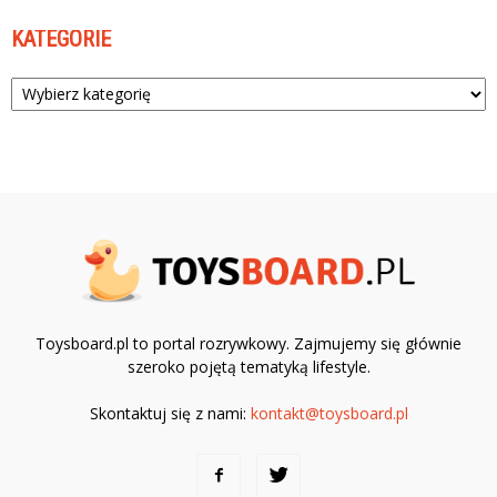
KATEGORIE
Kategorie
Toysboard.pl to portal rozrywkowy. Zajmujemy się głównie
szeroko pojętą tematyką lifestyle.
Skontaktuj się z nami:
kontakt@toysboard.pl