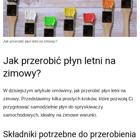
Jak przerobić płyn letni na zimowy?
Jak przerobić płyn letni na
zimowy?
W dzisiejszym artykule omówimy, jak przerobić płyn letni na
zimowy. Przedstawimy kilka prostych kroków, które pozwolą Ci
przygotować samodzielnie płyn do spryskiwaczy
samochodowych, idealny na zimowe warunki.
Składniki potrzebne do przerobienia