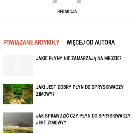
REDAKCJA
POWIĄZANE ARTYKUŁY
WIĘCEJ OD AUTORA
JAKIE PŁYNY NIE ZAMARZAJĄ NA MROZIE?
JAKI JEST DOBRY PŁYN DO SPRYSKIWACZY
ZIMOWY?
JAK SPRAWDZIĆ CZY PŁYN DO SPRYSKIWACZY
JEST ZIMOWY?