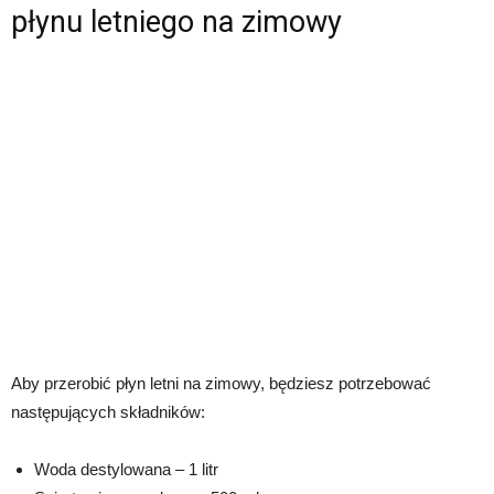
płynu letniego na zimowy
Aby przerobić płyn letni na zimowy, będziesz potrzebować
następujących składników:
Woda destylowana – 1 litr