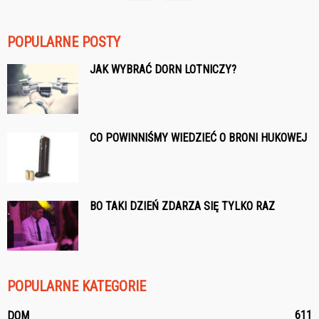
POPULARNE POSTY
JAK WYBRAĆ DORN LOTNICZY?
CO POWINNIŚMY WIEDZIEĆ O BRONI HUKOWEJ
BO TAKI DZIEŃ ZDARZA SIĘ TYLKO RAZ
POPULARNE KATEGORIE
611
DOM