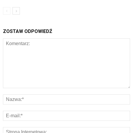
ZOSTAW ODPOWIEDŹ