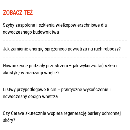
ZOBACZ TEŻ
Szyby zespolone i szklenia wielkopowierzchniowe dla
nowoczesnego budownictwa
Jak zamienić energię sprężonego powietrza na ruch roboczy?
Nowoczesne podziały przestrzeni – jak wykorzystać szkło i
akustykę w aranżacji wnętrz?
Listwy przypodłogowe 8 cm – praktyczne wykończenie i
nowoczesny design wnętrza
Czy Cerave skutecznie wspiera regenerację bariery ochronnej
skóry?