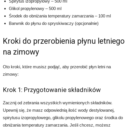
Spirytus izopropylowy – 500 ml
Glikol propylenowy – 500 ml
Środek do obniżania temperatury zamarzania – 100 ml
Barwnik do płynu do spryskiwaczy (opcjonalnie)
Kroki do przerobienia płynu letniego
na zimowy
Oto kroki, które musisz podjąć, aby przerobić płyn letni na
zimowy:
Krok 1: Przygotowanie składników
Zacznij od zebrania wszystkich wymienionych składników.
Upewnij się, że masz odpowiednią ilość wody destylowanej,
spirytusu izopropylowego, glikolu propylenowego oraz środka do
obniżania temperatury zamarzania. Jeśli chcesz, możesz