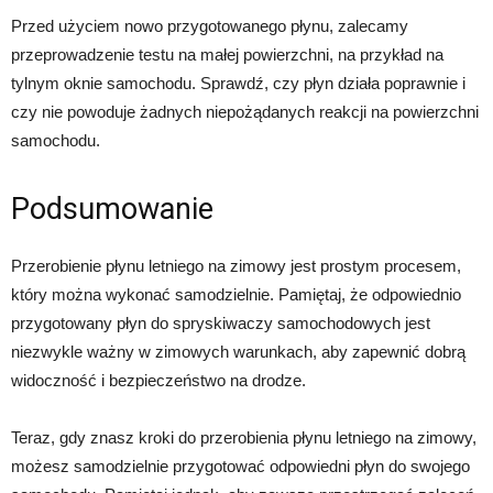
Przed użyciem nowo przygotowanego płynu, zalecamy
przeprowadzenie testu na małej powierzchni, na przykład na
tylnym oknie samochodu. Sprawdź, czy płyn działa poprawnie i
czy nie powoduje żadnych niepożądanych reakcji na powierzchni
samochodu.
Podsumowanie
Przerobienie płynu letniego na zimowy jest prostym procesem,
który można wykonać samodzielnie. Pamiętaj, że odpowiednio
przygotowany płyn do spryskiwaczy samochodowych jest
niezwykle ważny w zimowych warunkach, aby zapewnić dobrą
widoczność i bezpieczeństwo na drodze.
Teraz, gdy znasz kroki do przerobienia płynu letniego na zimowy,
możesz samodzielnie przygotować odpowiedni płyn do swojego