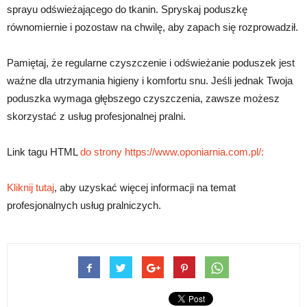
sprayu odświeżającego do tkanin. Spryskaj poduszkę
równomiernie i pozostaw na chwilę, aby zapach się rozprowadził.
Pamiętaj, że regularne czyszczenie i odświeżanie poduszek jest
ważne dla utrzymania higieny i komfortu snu. Jeśli jednak Twoja
poduszka wymaga głębszego czyszczenia, zawsze możesz
skorzystać z usług profesjonalnej pralni.
Link tagu HTML
do strony https://www.oponiarnia.com.pl/:
Kliknij tutaj
, aby uzyskać więcej informacji na temat
profesjonalnych usług pralniczych.