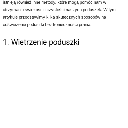
istnieją również inne metody, które mogą pomóc nam w
utrzymaniu świeżości i czystości naszych poduszek. W tym
artykule przedstawimy kilka skutecznych sposobów na
odświeżenie poduszki bez konieczności prania.
1. Wietrzenie poduszki