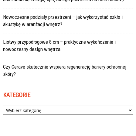
Nowoczesne podziały przestrzeni – jak wykorzystać szkło i
akustykę w aranżacji wnętrz?
Listwy przypodłogowe 8 cm – praktyczne wykończenie i
nowoczesny design wnętrza
Czy Cerave skutecznie wspiera regenerację bariery ochronnej
skóry?
KATEGORIE
Kategorie