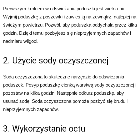
Pierwszym krokiem w odświeżaniu poduszki jest wietrzenie.
Wyjmij poduszkę z poszewki i zawieś ją na zewnątrz, najlepiej na
świeżym powietrzu. Pozwól, aby poduszka oddychała przez kilka
godzin. Dzięki temu pozbyjesz się nieprzyjemnych zapachów i
nadmiaru wilgoci.
2. Użycie sody oczyszczonej
Soda oczyszczona to skuteczne narzędzie do odświeżania
poduszek. Posyp poduszkę cienką warstwą sody oczyszczonej i
pozostaw na kilka godzin. Następnie odkurz poduszkę, aby
usunąć sodę. Soda oczyszczona pomoże pozbyć się brudu i
nieprzyjemnych zapachów.
3. Wykorzystanie octu