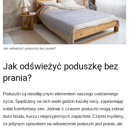
Jak odświeżyć poduszkę bez prania?
Jak odświeżyć poduszkę bez
prania?
Poduszki są nieodłącznym elementem naszego codziennego
życia. Spędzamy na nich wiele godzin każdej nocy, zapewniając
sobie komfortowy sen. Jednak z czasem poduszki mogą zebrać
dużo brudu, kurzu i nieprzyjemnych zapachów. Często myślimy,
że jedynym sposobem na odświeżenie poduszki jest pranie, ale