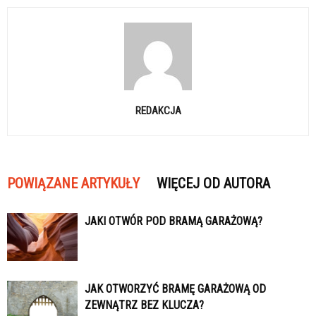
REDAKCJA
POWIĄZANE ARTYKUŁY
WIĘCEJ OD AUTORA
JAKI OTWÓR POD BRAMĄ GARAŻOWĄ?
JAK OTWORZYĆ BRAMĘ GARAŻOWĄ OD
ZEWNĄTRZ BEZ KLUCZA?