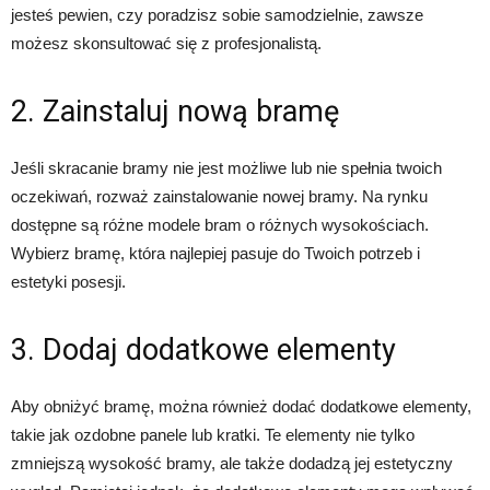
jesteś pewien, czy poradzisz sobie samodzielnie, zawsze
możesz skonsultować się z profesjonalistą.
2. Zainstaluj nową bramę
Jeśli skracanie bramy nie jest możliwe lub nie spełnia twoich
oczekiwań, rozważ zainstalowanie nowej bramy. Na rynku
dostępne są różne modele bram o różnych wysokościach.
Wybierz bramę, która najlepiej pasuje do Twoich potrzeb i
estetyki posesji.
3. Dodaj dodatkowe elementy
Aby obniżyć bramę, można również dodać dodatkowe elementy,
takie jak ozdobne panele lub kratki. Te elementy nie tylko
zmniejszą wysokość bramy, ale także dodadzą jej estetyczny