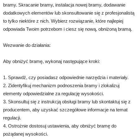
bramy. Skracanie bramy, instalacja nowej bramy, dodawanie
dodatkowych elementów lub skonsultowanie się z profesjonalistą
to tylko niektóre z nich. Wybierz rozwiązanie, które najlepiej
odpowiada Twoim potrzebom i ciesz się nową, obniżoną bramą.
Wezwanie do działania:
Aby obniżyć bramę, wykonaj następujące kroki:
1. Sprawdź, czy posiadasz odpowiednie narzędzia i materiały.
2. Zidentyfikuj mechanizm podnoszenia bramy i zlokalizuj
elementy odpowiedzialne za regulację wysokości.
3. Skonsultuj się z instrukcją obsługi bramy lub skontaktuj się z
producentem, aby uzyskać szczegółowe informacje na temat
regulacji.
4. Ostrożnie dostosuj ustawienia, aby obniżyć bramę do
pożądanej wysokości.