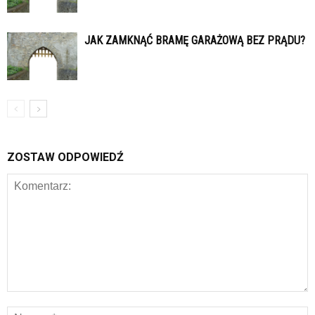
JAK ZAMKNĄĆ BRAMĘ GARAŻOWĄ BEZ PRĄDU?
ZOSTAW ODPOWIEDŹ