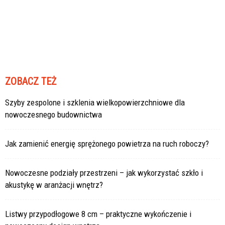
ZOBACZ TEŻ
Szyby zespolone i szklenia wielkopowierzchniowe dla
nowoczesnego budownictwa
Jak zamienić energię sprężonego powietrza na ruch roboczy?
Nowoczesne podziały przestrzeni – jak wykorzystać szkło i
akustykę w aranżacji wnętrz?
Listwy przypodłogowe 8 cm – praktyczne wykończenie i