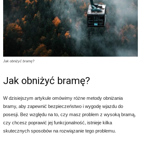
Jak obniżyć bramę?
Jak obniżyć bramę?
W dzisiejszym artykule omówimy różne metody obniżania
bramy, aby zapewnić bezpieczeństwo i wygodę wjazdu do
posesji. Bez względu na to, czy masz problem z wysoką bramą,
czy chcesz poprawić jej funkcjonalność, istnieje kilka
skutecznych sposobów na rozwiązanie tego problemu.