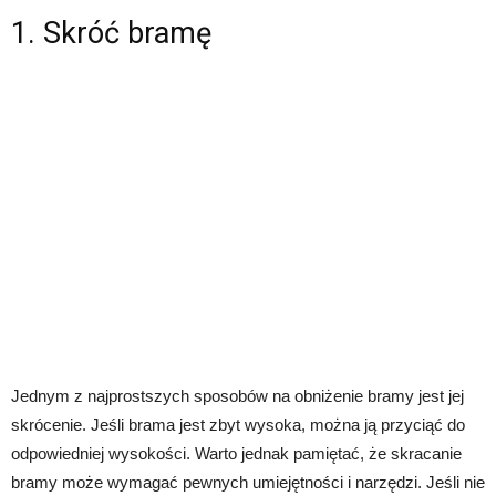
1. Skróć bramę
Jednym z najprostszych sposobów na obniżenie bramy jest jej
skrócenie. Jeśli brama jest zbyt wysoka, można ją przyciąć do
odpowiedniej wysokości. Warto jednak pamiętać, że skracanie
bramy może wymagać pewnych umiejętności i narzędzi. Jeśli nie