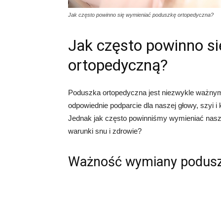
Jak często powinno się wymieniać poduszkę ortopedyczna?
Jak często powinno s
ortopedyczną?
Poduszka ortopedyczna jest niezwykle ważny
odpowiednie podparcie dla naszej głowy, szyi i
Jednak jak często powinniśmy wymieniać nasz
warunki snu i zdrowie?
Ważność wymiany poduszk