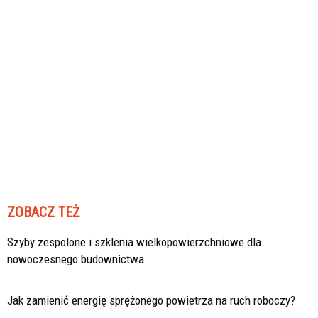
ZOBACZ TEŻ
Szyby zespolone i szklenia wielkopowierzchniowe dla
nowoczesnego budownictwa
Jak zamienić energię sprężonego powietrza na ruch roboczy?