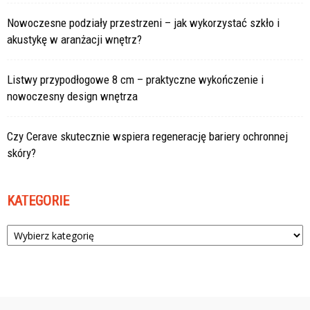
Nowoczesne podziały przestrzeni – jak wykorzystać szkło i
akustykę w aranżacji wnętrz?
Listwy przypodłogowe 8 cm – praktyczne wykończenie i
nowoczesny design wnętrza
Czy Cerave skutecznie wspiera regenerację bariery ochronnej
skóry?
KATEGORIE
Kategorie