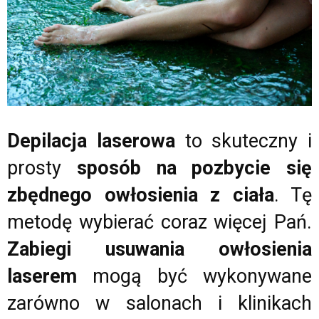
Depilacja laserowa
to skuteczny i
prosty
sposób na pozbycie się
zbędnego owłosienia z ciała
. Tę
metodę wybierać coraz więcej Pań.
Zabiegi usuwania owłosienia
laserem
mogą być wykonywane
zarówno w salonach i klinikach