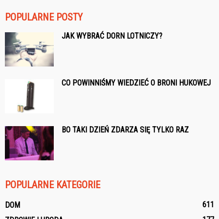
POPULARNE POSTY
JAK WYBRAĆ DORN LOTNICZY?
CO POWINNIŚMY WIEDZIEĆ O BRONI HUKOWEJ
BO TAKI DZIEŃ ZDARZA SIĘ TYLKO RAZ
POPULARNE KATEGORIE
611
DOM