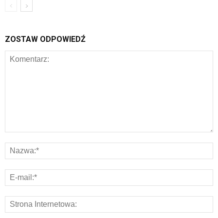
ZOSTAW ODPOWIEDŹ