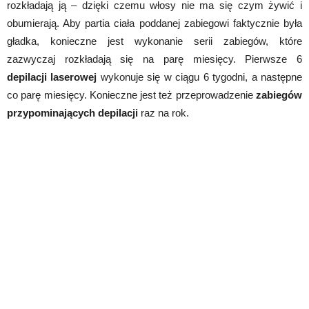
rozkładają ją – dzięki czemu włosy nie ma się czym żywić i
obumierają. Aby partia ciała poddanej zabiegowi faktycznie była
gładka, konieczne jest wykonanie serii zabiegów, które
zazwyczaj rozkładają się na parę miesięcy. Pierwsze 6
depilacji laserowej
wykonuje się w ciągu 6 tygodni, a następne
co parę miesięcy. Konieczne jest też przeprowadzenie
zabiegów
przypominających depilacji
raz na rok.