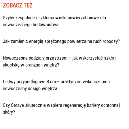
ZOBACZ TEŻ
Szyby zespolone i szklenia wielkopowierzchniowe dla
nowoczesnego budownictwa
Jak zamienić energię sprężonego powietrza na ruch roboczy?
Nowoczesne podziały przestrzeni – jak wykorzystać szkło i
akustykę w aranżacji wnętrz?
Listwy przypodłogowe 8 cm – praktyczne wykończenie i
nowoczesny design wnętrza
Czy Cerave skutecznie wspiera regenerację bariery ochronnej
skóry?