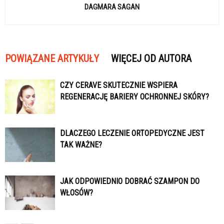
DAGMARA SAGAN
POWIĄZANE ARTYKUŁY
WIĘCEJ OD AUTORA
CZY CERAVE SKUTECZNIE WSPIERA
REGENERACJĘ BARIERY OCHRONNEJ SKÓRY?
DLACZEGO LECZENIE ORTOPEDYCZNE JEST
TAK WAŻNE?
JAK ODPOWIEDNIO DOBRAĆ SZAMPON DO
WŁOSÓW?