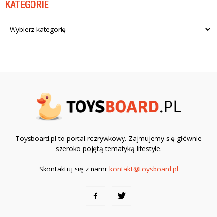
KATEGORIE
Kategorie
Toysboard.pl to portal rozrywkowy. Zajmujemy się głównie
szeroko pojętą tematyką lifestyle.
Skontaktuj się z nami:
kontakt@toysboard.pl