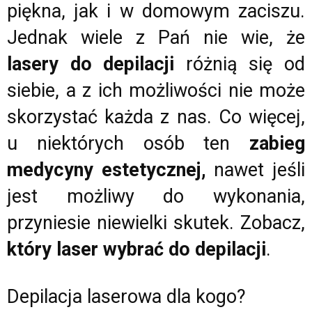
piękna, jak i w domowym zaciszu.
Jednak wiele z Pań nie wie, że
lasery do depilacji
różnią się od
siebie, a z ich możliwości nie może
skorzystać każda z nas. Co więcej,
u niektórych osób ten
zabieg
medycyny estetycznej,
nawet jeśli
jest możliwy do wykonania,
przyniesie niewielki skutek. Zobacz,
który laser wybrać do depilacji
.
Depilacja laserowa dla kogo?