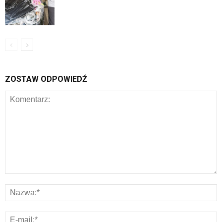
ZOSTAW ODPOWIEDŹ