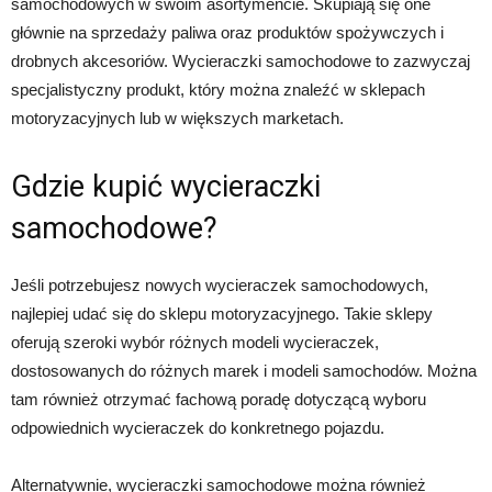
samochodowych w swoim asortymencie. Skupiają się one
głównie na sprzedaży paliwa oraz produktów spożywczych i
drobnych akcesoriów. Wycieraczki samochodowe to zazwyczaj
specjalistyczny produkt, który można znaleźć w sklepach
motoryzacyjnych lub w większych marketach.
Gdzie kupić wycieraczki
samochodowe?
Jeśli potrzebujesz nowych wycieraczek samochodowych,
najlepiej udać się do sklepu motoryzacyjnego. Takie sklepy
oferują szeroki wybór różnych modeli wycieraczek,
dostosowanych do różnych marek i modeli samochodów. Można
tam również otrzymać fachową poradę dotyczącą wyboru
odpowiednich wycieraczek do konkretnego pojazdu.
Alternatywnie, wycieraczki samochodowe można również