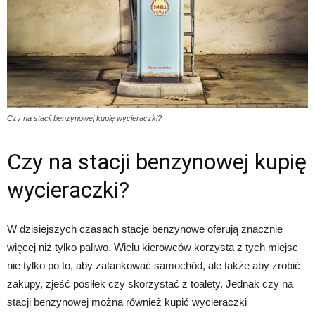
Czy na stacji benzynowej kupię wycieraczki?
Czy na stacji benzynowej kupię
wycieraczki?
W dzisiejszych czasach stacje benzynowe oferują znacznie
więcej niż tylko paliwo. Wielu kierowców korzysta z tych miejsc
nie tylko po to, aby zatankować samochód, ale także aby zrobić
zakupy, zjeść posiłek czy skorzystać z toalety. Jednak czy na
stacji benzynowej można również kupić wycieraczki