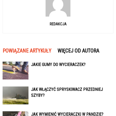
REDAKCJA
POWIĄZANE ARTYKUŁY
WIĘCEJ OD AUTORA
JAKIE GUMY DO WYCIERACZEK?
JAK WŁĄCZYĆ SPRYSKIWACZ PRZEDNIEJ
SZYBY?
JAK WYMIENIĆ WYCIERACZKI W PANDZIE?