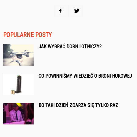
POPULARNE POSTY
JAK WYBRAĆ DORN LOTNICZY?
CO POWINNIŚMY WIEDZIEĆ O BRONI HUKOWEJ
BO TAKI DZIEŃ ZDARZA SIĘ TYLKO RAZ