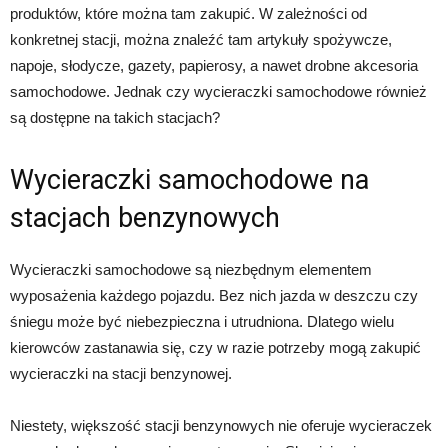
produktów, które można tam zakupić. W zależności od
konkretnej stacji, można znaleźć tam artykuły spożywcze,
napoje, słodycze, gazety, papierosy, a nawet drobne akcesoria
samochodowe. Jednak czy wycieraczki samochodowe również
są dostępne na takich stacjach?
Wycieraczki samochodowe na
stacjach benzynowych
Wycieraczki samochodowe są niezbędnym elementem
wyposażenia każdego pojazdu. Bez nich jazda w deszczu czy
śniegu może być niebezpieczna i utrudniona. Dlatego wielu
kierowców zastanawia się, czy w razie potrzeby mogą zakupić
wycieraczki na stacji benzynowej.
Niestety, większość stacji benzynowych nie oferuje wycieraczek