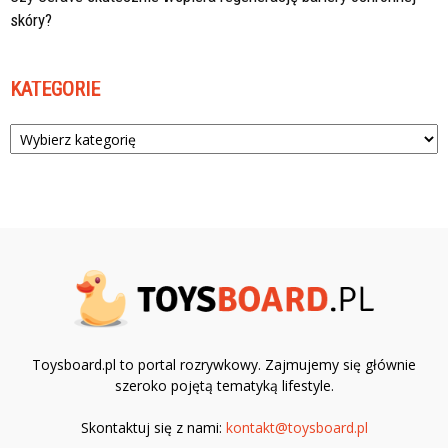
skóry?
KATEGORIE
Kategorie
Toysboard.pl to portal rozrywkowy. Zajmujemy się głównie
szeroko pojętą tematyką lifestyle.
Skontaktuj się z nami:
kontakt@toysboard.pl