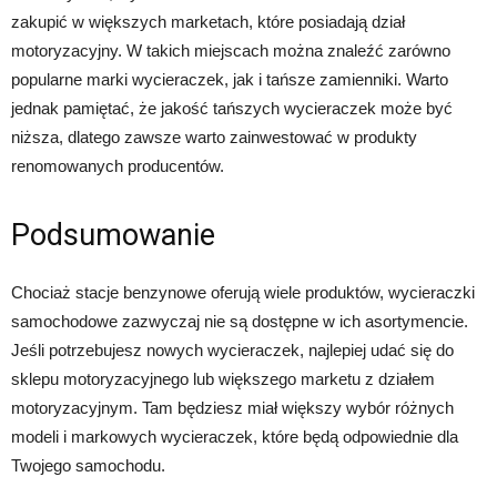
zakupić w większych marketach, które posiadają dział
motoryzacyjny. W takich miejscach można znaleźć zarówno
popularne marki wycieraczek, jak i tańsze zamienniki. Warto
jednak pamiętać, że jakość tańszych wycieraczek może być
niższa, dlatego zawsze warto zainwestować w produkty
renomowanych producentów.
Podsumowanie
Chociaż stacje benzynowe oferują wiele produktów, wycieraczki
samochodowe zazwyczaj nie są dostępne w ich asortymencie.
Jeśli potrzebujesz nowych wycieraczek, najlepiej udać się do
sklepu motoryzacyjnego lub większego marketu z działem
motoryzacyjnym. Tam będziesz miał większy wybór różnych
modeli i markowych wycieraczek, które będą odpowiednie dla
Twojego samochodu.