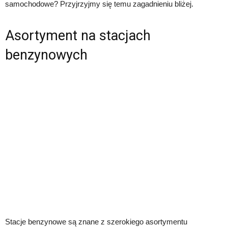
samochodowe? Przyjrzyjmy się temu zagadnieniu bliżej.
Asortyment na stacjach
benzynowych
Stacje benzynowe są znane z szerokiego asortymentu